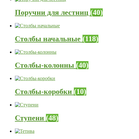
Поручни для лестниц
(40)
Столбы начальные
(118)
Столбы-колонны
(40)
Столбы-коробки
(10)
Ступени
(48)