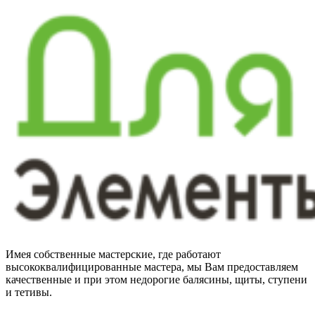
Имея собственные мастерские, где работают
высококвалифицированные мастера, мы Вам предоставляем
качественные и при этом недорогие балясины, щиты, ступени
и тетивы.