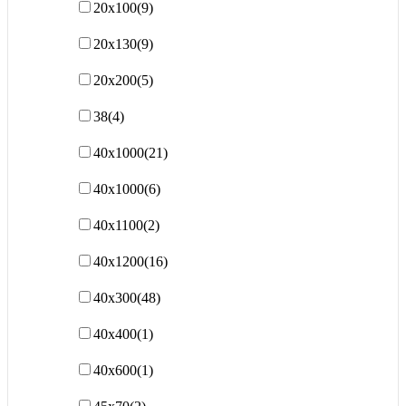
20х100
(9)
20х130
(9)
20х200
(5)
38
(4)
40x1000
(21)
40х1000
(6)
40х1100
(2)
40х1200
(16)
40х300
(48)
40х400
(1)
40х600
(1)