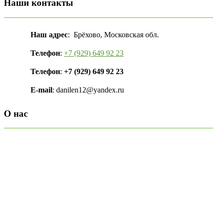
Наши контакты
Наш адрес
: Брёхово, Московская обл.
Телефон
:
+7 (929) 649 92 23
Телефон
:
+7 (929) 649 92 23
E-mail
: danilen12@yandex.ru
О нас