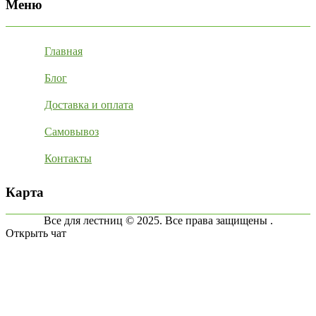
Меню
Главная
Блог
Доставка и оплата
Самовывоз
Контакты
Карта
Все для лестниц © 2025. Все права защищены .
Открыть чат