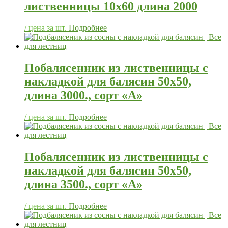
лиственницы 10х60 длина 2000
/ цена за шт.
Подробнее
Побалясенник из лиственницы с
накладкой для балясин 50х50,
длина 3000., сорт «А»
/ цена за шт.
Подробнее
Побалясенник из лиственницы с
накладкой для балясин 50х50,
длина 3500., сорт «А»
/ цена за шт.
Подробнее