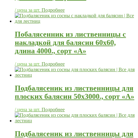
/ цена за шт.
Подробнее
Побалясенник из лиственницы с
накладкой для балясин 60х60,
длина 4000., сорт «А»
/ цена за шт.
Подробнее
Подбалясеник из лиственницы для
плоских балясин 50х3000., сорт «А»
/ цена за шт.
Подробнее
Подбалясеник из лиственницы для