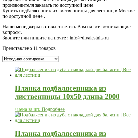
производителя заказать по доступной цене.
Купить подбалясенник из лиственницы для лестниц в Москве
по доступной цене .
Наши менеджеры готовы ответить Вам на все возникающие
вопросы,
Звоните
или пишите на почте : info@dlyalestnits.ru
Представлено 11 товаров
Планка подбалясенника из
лиственницы 10х50 длина 2000
/ цена за шт.
Подробнее
Планка подбалясенника из