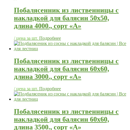
Побалясенник из лиственницы с
накладкой для балясин 50х50,
длина 4000., сорт «А»
/ цена за шт.
Подробнее
Побалясенник из лиственницы с
накладкой для балясин 60х60,
длина 3000., сорт «А»
/ цена за шт.
Подробнее
Побалясенник из лиственницы с
накладкой для балясин 60х60,
длина 3500., сорт «А»