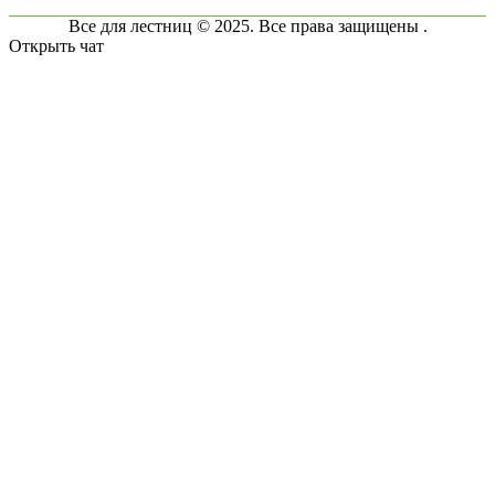
Все для лестниц © 2025. Все права защищены .
Открыть чат