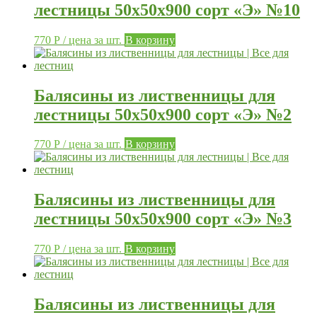
лестницы 50х50х900 сорт «Э» №10
770
Р
/ цена за шт.
В корзину
Балясины из лиственницы для
лестницы 50х50х900 сорт «Э» №2
770
Р
/ цена за шт.
В корзину
Балясины из лиственницы для
лестницы 50х50х900 сорт «Э» №3
770
Р
/ цена за шт.
В корзину
Балясины из лиственницы для