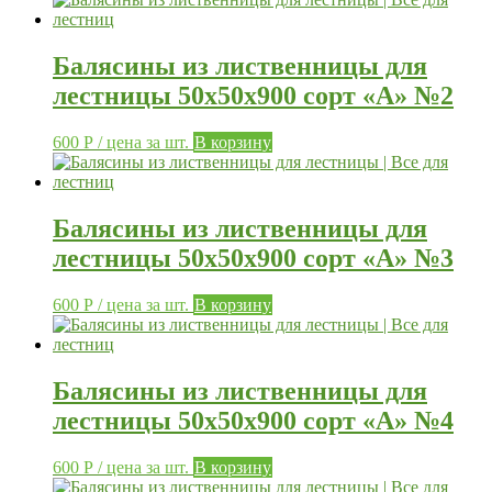
Балясины из лиственницы для
лестницы 50х50х900 сорт «А» №2
600
Р
/ цена за шт.
В корзину
Балясины из лиственницы для
лестницы 50х50х900 сорт «А» №3
600
Р
/ цена за шт.
В корзину
Балясины из лиственницы для
лестницы 50х50х900 сорт «А» №4
600
Р
/ цена за шт.
В корзину