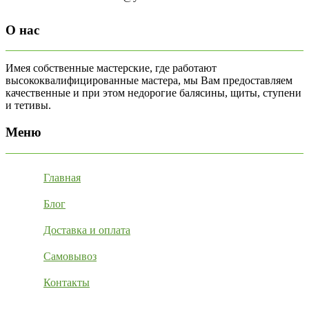
О нас
Имея собственные мастерские, где работают
высококвалифицированные мастера, мы Вам предоставляем
качественные и при этом недорогие балясины, щиты, ступени
и тетивы.
Меню
Главная
Блог
Доставка и оплата
Самовывоз
Контакты