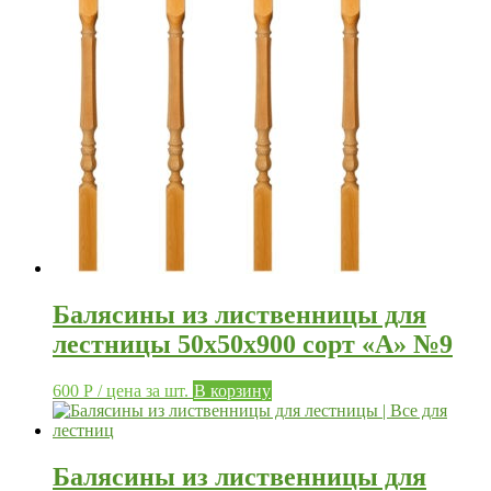
Балясины из лиственницы для
лестницы 50х50х900 сорт «А» №9
600
Р
/ цена за шт.
В корзину
Балясины из лиственницы для