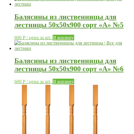
Балясины из лиственницы для
лестницы 50х50х900 сорт «А» №5
600
Р
/ цена за шт.
В корзину
Балясины из лиственницы для
лестницы 50х50х900 сорт «А» №6
600
Р
/ цена за шт.
В корзину