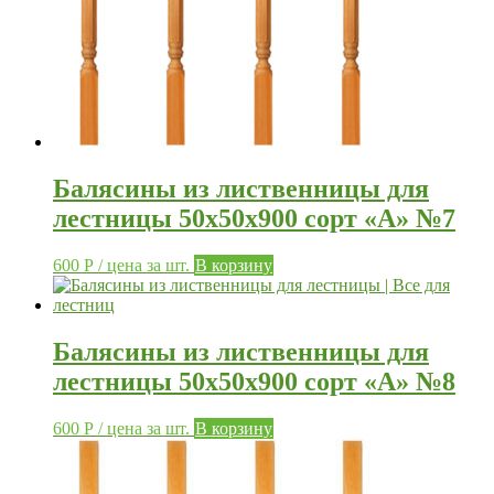
Балясины из лиственницы для
лестницы 50х50х900 сорт «А» №7
600
Р
/ цена за шт.
В корзину
Балясины из лиственницы для
лестницы 50х50х900 сорт «А» №8
600
Р
/ цена за шт.
В корзину