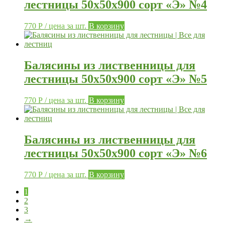
лестницы 50х50х900 сорт «Э» №4
770
Р
/ цена за шт.
В корзину
Балясины из лиственницы для
лестницы 50х50х900 сорт «Э» №5
770
Р
/ цена за шт.
В корзину
Балясины из лиственницы для
лестницы 50х50х900 сорт «Э» №6
770
Р
/ цена за шт.
В корзину
1
2
3
→