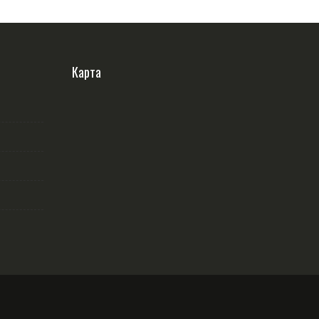
Карта