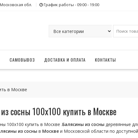
 Московская обл.
График работы - 09:00 - 19:00
Г
САМОВЫВОЗ
ДОСТАВКА И ОПЛАТА
КОНТАКТЫ
ить в Москве
из сосны 100х100 купить в Москве
ны 100х100 купить в Москве .
Балясины
из
сосны
деревянные дл
алясины
из
сосны
в
Москве
и Московской области по доступной