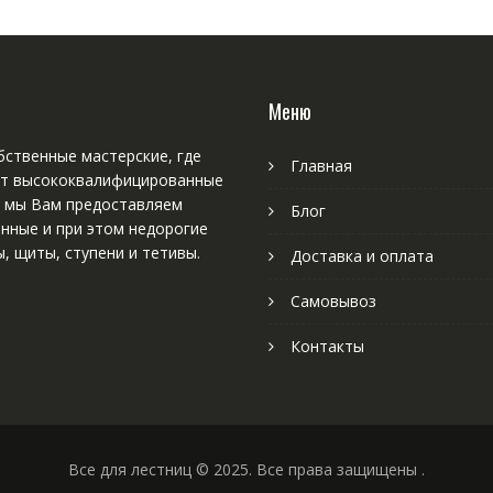
Меню
ственные мастерские, где
Главная
т высококвалифицированные
, мы Вам предоставляем
Блог
нные и при этом недорогие
, щиты, ступени и тетивы.
Доставка и оплата
Самовывоз
Контакты
Все для лестниц © 2025. Все права защищены .