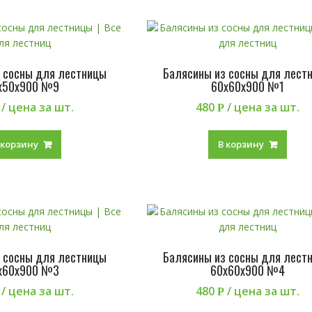
 сосны для лестницы
Балясины из сосны для лест
х50х900 №9
60х60х900 №1
/ цена за шт.
480
/ цена за шт.
Р
 корзину
В корзину
 сосны для лестницы
Балясины из сосны для лест
х60х900 №3
60х60х900 №4
/ цена за шт.
480
/ цена за шт.
Р