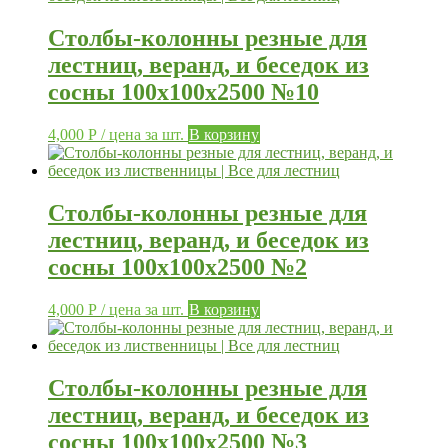
Столбы-колонны резные для
лестниц, веранд, и беседок из
сосны 100х100х2500 №10
4,000
Р
/ цена за шт.
В корзину
Столбы-колонны резные для
лестниц, веранд, и беседок из
сосны 100х100х2500 №2
4,000
Р
/ цена за шт.
В корзину
Столбы-колонны резные для
лестниц, веранд, и беседок из
сосны 100х100х2500 №3