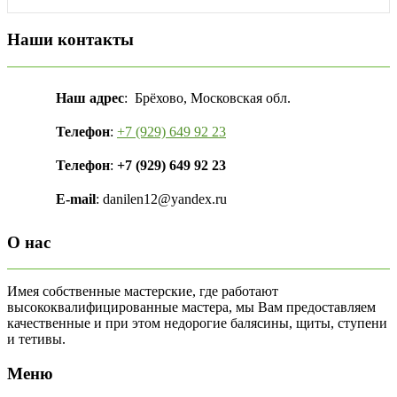
Наши контакты
Наш адрес
: Брёхово, Московская обл.
Телефон
:
+7 (929) 649 92 23
Телефон
:
+7 (929) 649 92 23
E-mail
: danilen12@yandex.ru
О нас
Имея собственные мастерские, где работают
высококвалифицированные мастера, мы Вам предоставляем
качественные и при этом недорогие балясины, щиты, ступени
и тетивы.
Меню