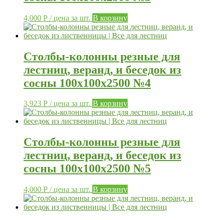
4,000
Р
/ цена за шт.
В корзину
Столбы-колонны резные для
лестниц, веранд, и беседок из
сосны 100х100х2500 №4
3,923
Р
/ цена за шт.
В корзину
Столбы-колонны резные для
лестниц, веранд, и беседок из
сосны 100х100х2500 №5
4,000
Р
/ цена за шт.
В корзину