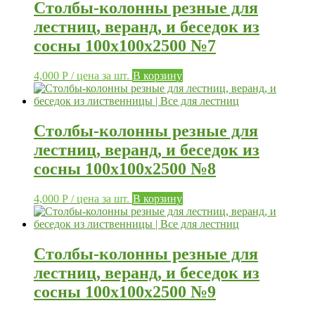
Столбы-колонны резные для
лестниц, веранд, и беседок из
сосны 100х100х2500 №7
4,000
Р
/ цена за шт.
В корзину
Столбы-колонны резные для
лестниц, веранд, и беседок из
сосны 100х100х2500 №8
4,000
Р
/ цена за шт.
В корзину
Столбы-колонны резные для
лестниц, веранд, и беседок из
сосны 100х100х2500 №9