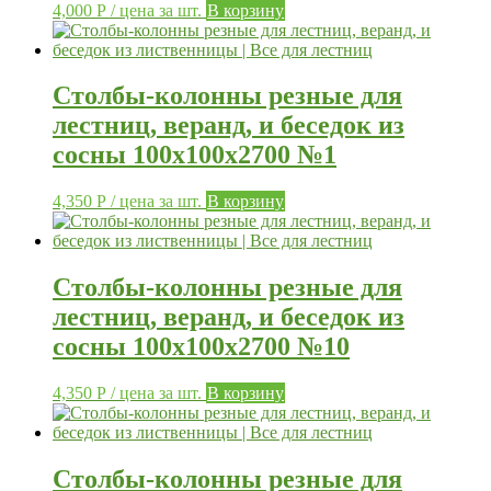
4,000
Р
/ цена за шт.
В корзину
Столбы-колонны резные для
лестниц, веранд, и беседок из
сосны 100х100х2700 №1
4,350
Р
/ цена за шт.
В корзину
Столбы-колонны резные для
лестниц, веранд, и беседок из
сосны 100х100х2700 №10
4,350
Р
/ цена за шт.
В корзину
Столбы-колонны резные для