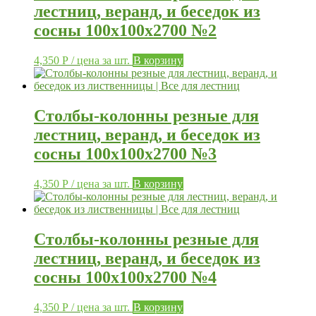
лестниц, веранд, и беседок из
сосны 100х100х2700 №2
4,350
Р
/ цена за шт.
В корзину
Столбы-колонны резные для
лестниц, веранд, и беседок из
сосны 100х100х2700 №3
4,350
Р
/ цена за шт.
В корзину
Столбы-колонны резные для
лестниц, веранд, и беседок из
сосны 100х100х2700 №4
4,350
Р
/ цена за шт.
В корзину