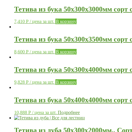
Тетива из бука 50х300х3000мм сорт
7,410
Р
/ цена за шт.
В корзину
Тетива из бука 50х300х3500мм сорт
8,600
Р
/ цена за шт.
В корзину
Тетива из бука 50х300х4000мм сорт
9,828
Р
/ цена за шт.
В корзину
Тетива из бука 50х400х4000мм сорт
10,888
Р
/ цена за шт.
Подробнее
Тетива из дуба 50х300х2000мм., Сор