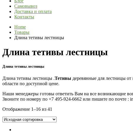
Блог
Самовывоз
Доставка и оплата
Контакты
Home
Товары
Длина тетивы лестницы
Длина тетивы лестницы
Длина тетивы лестницы
Длина тетивы лестницы .
Тетивы
деревянные для лестницы от
области по доступной цене.
Наши менеджеры готовы ответить Вам на все возникающие во
Звоните по номеру по
+7 495-924-6662 или пишите по почте : inf
Отображение 1–16 из 41