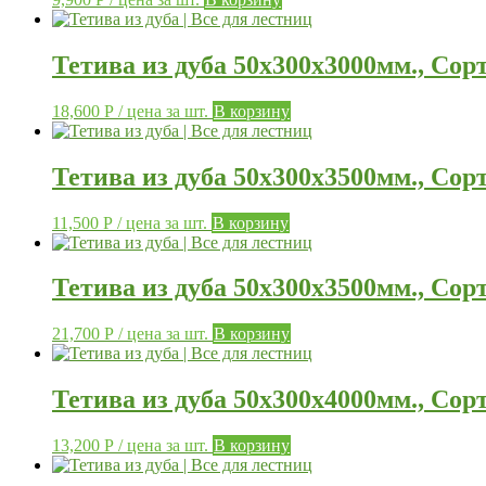
Тетива из дуба 50х300х3000мм., Сор
18,600
Р
/ цена за шт.
В корзину
Тетива из дуба 50х300х3500мм., Сор
11,500
Р
/ цена за шт.
В корзину
Тетива из дуба 50х300х3500мм., Сор
21,700
Р
/ цена за шт.
В корзину
Тетива из дуба 50х300х4000мм., Сор
13,200
Р
/ цена за шт.
В корзину