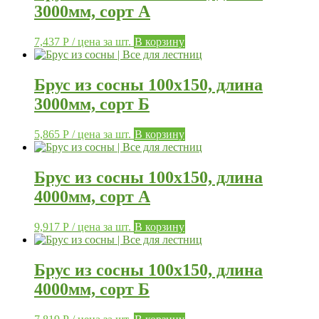
3000мм, сорт А
7,437
Р
/ цена за шт.
В корзину
Брус из сосны 100х150, длина
3000мм, сорт Б
5,865
Р
/ цена за шт.
В корзину
Брус из сосны 100х150, длина
4000мм, сорт А
9,917
Р
/ цена за шт.
В корзину
Брус из сосны 100х150, длина
4000мм, сорт Б