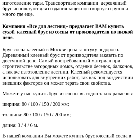
изготовление тары. Транспортные компании, деревянный
брус используют для создания защитного корпуса грузов и
много где еще.
Компания «Все для лестниц» предлагает ВАМ купить
сухой клееный брус из сосны от производителя по низкой
цене.
Брус сосна клееный в Москве цена за штуку недорого.
Деревянный клееный брус от производителя заказать по
доступной цене. Самый востребованный материал при
строительстве загородных домов, отделки беседок, балконов,
а так же изготовление лестниц. Клееный рекомендуется
использовать для внутренних работ, так как под воздействии
внешних факторов он может терять свои свойства.
Можете у нас купить брус из сосны выгодно таких размеров:
ширина: 80 / 100 / 150 / 200 мм;
толщина: 80 / 100 / 150 / 200 мм;
длина: 3 / 4 / 6 м.
В нашей компании Вы можете купить брус клееный сосна в