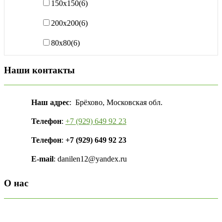
150х150
(6)
200х200
(6)
80х80
(6)
Наши контакты
Наш адрес
: Брёхово, Московская обл.
Телефон
:
+7 (929) 649 92 23
Телефон
:
+7 (929) 649 92 23
E-mail
: danilen12@yandex.ru
О нас