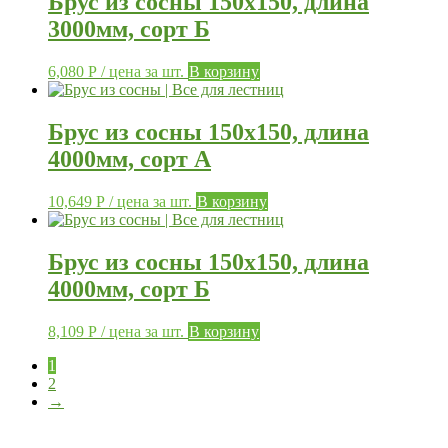
Брус из сосны 150х150, длина
3000мм, сорт Б
6,080
Р
/ цена за шт.
В корзину
Брус из сосны 150х150, длина
4000мм, сорт А
10,649
Р
/ цена за шт.
В корзину
Брус из сосны 150х150, длина
4000мм, сорт Б
8,109
Р
/ цена за шт.
В корзину
1
2
→