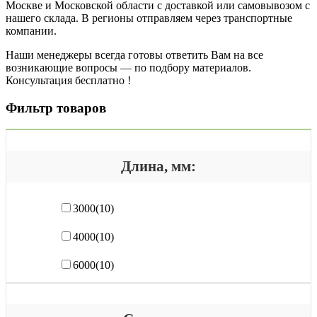
Москве и Московской области с доставкой или самовывозом с
нашего склада. В регионы отправляем через транспортные
компании.
Наши менеджеры всегда готовы ответить Вам на все
возникающие вопросы — по подбору материалов.
Консультация бесплатно !
Фильтр товаров
Длина, мм:
3000
(10)
4000
(10)
6000
(10)