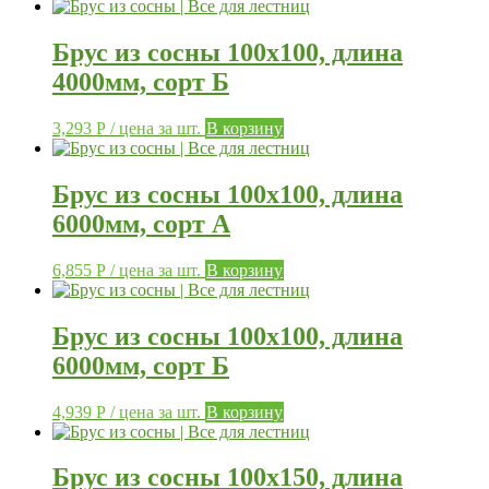
Брус из сосны 100х100, длина
4000мм, сорт Б
3,293
Р
/ цена за шт.
В корзину
Брус из сосны 100х100, длина
6000мм, сорт А
6,855
Р
/ цена за шт.
В корзину
Брус из сосны 100х100, длина
6000мм, сорт Б
4,939
Р
/ цена за шт.
В корзину
Брус из сосны 100х150, длина