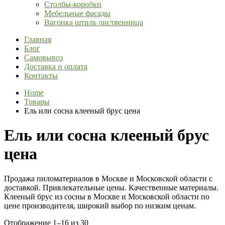
Столбы-коробки
Мебельные фасады
Вагонка штиль лиственница
Главная
Блог
Самовывоз
Доставка и оплата
Контакты
Home
Товары
Ель или сосна клееный брус цена
Ель или сосна клееный брус
цена
Продажа пиломатериалов в Москве и Московской области с
доставкой. Привлекательные цены. Качественные материалы.
Клееный брус из сосны в Москве и Московской области по
цене производителя, широкий выбор по низким ценам.
Отображение 1–16 из 30