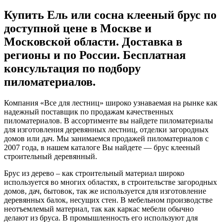
Купить Ель или сосна клееный брус по
доступной цене в Москве и
Московской области. Доставка в
регионы и по России. Бесплатная
консультация по подбору
пиломатериалов.
Компания «Все для лестниц» широко узнаваемая на рынке как
надежный поставщик по продажам качественных
пиломатериалов. В ассортименте вы найдете пиломатериалы
для изготовления деревянных лестниц, отделки загородных
домов или дач. Мы занимаемся продажей пиломатериалов с
2007 года, в нашем каталоге Вы найдете — брус клееный
строительный деревянный.
Брус из дерево – как строительный материал широко
используется во многих областях, в строительстве загородных
домов, дач, бытовок, так же используется для изготовление
деревянных балок, несущих стен. В мебельном производстве
неотъемлемый материал, так как каркас мебели обычно
делают из бруса. В промышленность его используют для