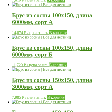
7,819
Р
/ цена за шт.
В корзину
Брус из сосны 100х150, длина
6000мм, сорт А
14,874
Р
/ цена за шт.
В корзину
Брус из сосны 100х150, длина
6000мм, сорт Б
11,729
Р
/ цена за шт.
В корзину
Брус из сосны 150х150, длина
3000мм, сорт А
7,985
Р
/ цена за шт.
В корзину