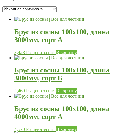
Брус из сосны 100х100, длина
3000мм, сорт А
3,428
Р
/ цена за шт.
В корзину
Брус из сосны 100х100, длина
3000мм, сорт Б
2,469
Р
/ цена за шт.
В корзину
Брус из сосны 100х100, длина
4000мм, сорт А
4,570
Р
/ цена за шт.
В корзину