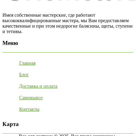
Имея собственные мастерские, где работают
высококвалифицированные мастера, мы Вам предоставляем
качественные и при этом недорогие балясины, щиты, ступени
и тетивы.
Меню
Главная
Блог
Доставка и оплата
Самовывоз
Контакты
Карта