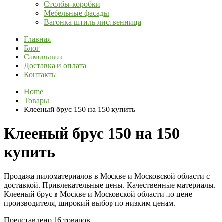
Столбы-коробки
Мебельные фасады
Вагонка штиль лиственница
Главная
Блог
Самовывоз
Доставка и оплата
Контакты
Home
Товары
Клееный брус 150 на 150 купить
Клееный брус 150 на 150
купить
Продажа пиломатериалов в Москве и Московской области с
доставкой. Привлекательные цены. Качественные материалы.
Клееный брус в Москве и Московской области по цене
производителя, широкий выбор по низким ценам.
Представлено 16 товаров