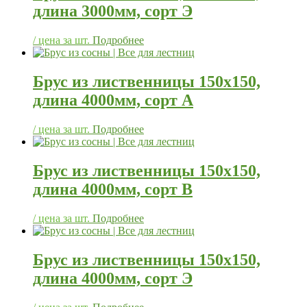
длина 3000мм, сорт Э
/ цена за шт.
Подробнее
Брус из лиственницы 150х150,
длина 4000мм, сорт А
/ цена за шт.
Подробнее
Брус из лиственницы 150х150,
длина 4000мм, сорт В
/ цена за шт.
Подробнее
Брус из лиственницы 150х150,
длина 4000мм, сорт Э