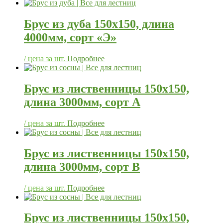
Брус из дуба 150х150, длина
4000мм, сорт «Э»
/ цена за шт.
Подробнее
Брус из лиственницы 150х150,
длина 3000мм, сорт А
/ цена за шт.
Подробнее
Брус из лиственницы 150х150,
длина 3000мм, сорт В
/ цена за шт.
Подробнее
Брус из лиственницы 150х150,