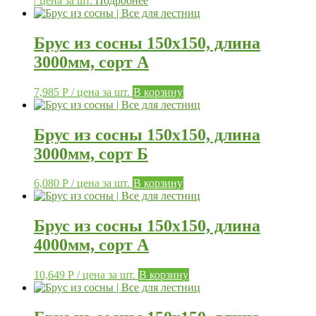
/ цена за шт.
Подробнее
Брус из сосны 150х150, длина
3000мм, сорт А
7,985
Р
/ цена за шт.
В корзину
Брус из сосны 150х150, длина
3000мм, сорт Б
6,080
Р
/ цена за шт.
В корзину
Брус из сосны 150х150, длина
4000мм, сорт А
10,649
Р
/ цена за шт.
В корзину