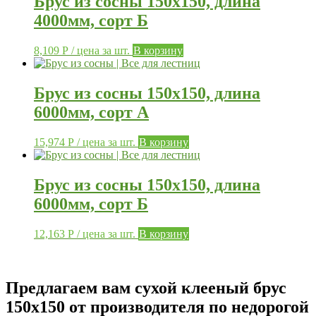
Брус из сосны 150х150, длина
4000мм, сорт Б
8,109
Р
/ цена за шт.
В корзину
Брус из сосны 150х150, длина
6000мм, сорт А
15,974
Р
/ цена за шт.
В корзину
Брус из сосны 150х150, длина
6000мм, сорт Б
12,163
Р
/ цена за шт.
В корзину
Предлагаем вам сухой клееный брус
150х150 от производителя по недорогой