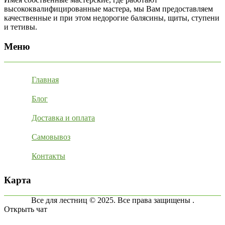
высококвалифицированные мастера, мы Вам предоставляем
качественные и при этом недорогие балясины, щиты, ступени
и тетивы.
Меню
Главная
Блог
Доставка и оплата
Самовывоз
Контакты
Карта
Все для лестниц © 2025. Все права защищены .
Открыть чат