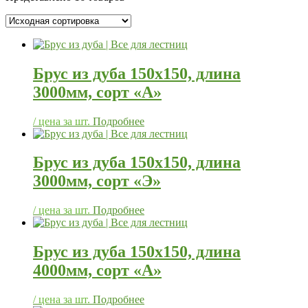
Брус из дуба 150х150, длина
3000мм, сорт «А»
/ цена за шт.
Подробнее
Брус из дуба 150х150, длина
3000мм, сорт «Э»
/ цена за шт.
Подробнее
Брус из дуба 150х150, длина
4000мм, сорт «А»
/ цена за шт.
Подробнее