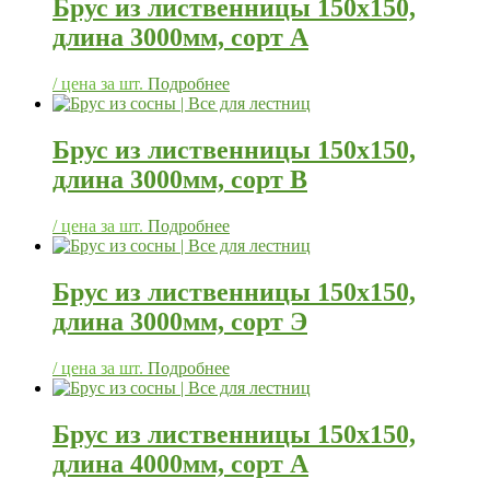
Брус из лиственницы 150х150,
длина 3000мм, сорт А
/ цена за шт.
Подробнее
Брус из лиственницы 150х150,
длина 3000мм, сорт В
/ цена за шт.
Подробнее
Брус из лиственницы 150х150,
длина 3000мм, сорт Э
/ цена за шт.
Подробнее
Брус из лиственницы 150х150,
длина 4000мм, сорт А