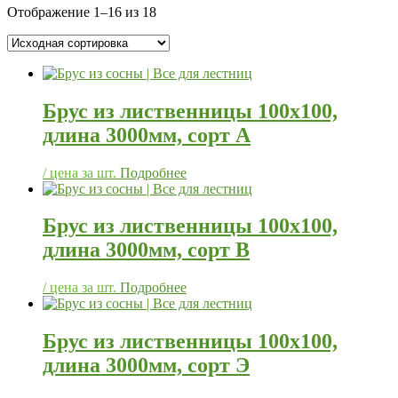
Отображение 1–16 из 18
Брус из лиственницы 100х100,
длина 3000мм, сорт А
/ цена за шт.
Подробнее
Брус из лиственницы 100х100,
длина 3000мм, сорт В
/ цена за шт.
Подробнее
Брус из лиственницы 100х100,
длина 3000мм, сорт Э