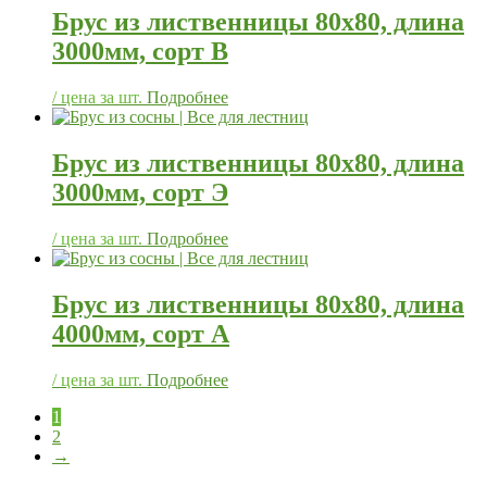
Брус из лиственницы 80х80, длина
3000мм, сорт В
/ цена за шт.
Подробнее
Брус из лиственницы 80х80, длина
3000мм, сорт Э
/ цена за шт.
Подробнее
Брус из лиственницы 80х80, длина
4000мм, сорт А
/ цена за шт.
Подробнее
1
2
→