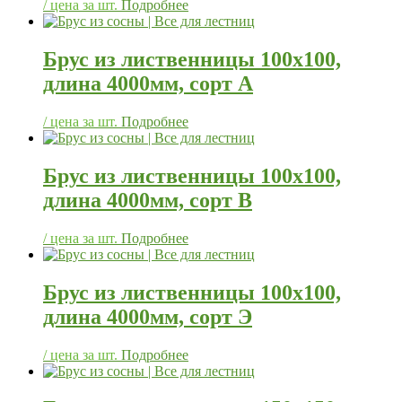
/ цена за шт.
Подробнее
Брус из лиственницы 100х100,
длина 4000мм, сорт А
/ цена за шт.
Подробнее
Брус из лиственницы 100х100,
длина 4000мм, сорт В
/ цена за шт.
Подробнее
Брус из лиственницы 100х100,
длина 4000мм, сорт Э
/ цена за шт.
Подробнее