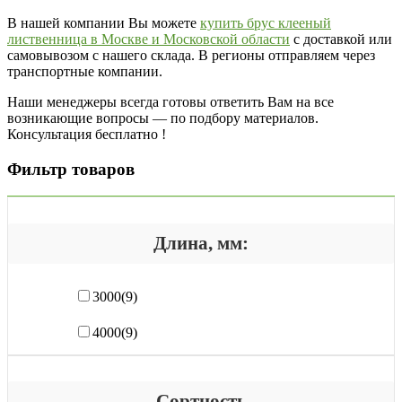
В нашей компании Вы можете
купить брус клееный
лиственница в Москве и Московской области
с доставкой или
самовывозом с нашего склада. В регионы отправляем через
транспортные компании.
Наши менеджеры всегда готовы ответить Вам на все
возникающие вопросы — по подбору материалов.
Консультация бесплатно !
Фильтр товаров
Длина, мм:
3000
(9)
4000
(9)
Сортность