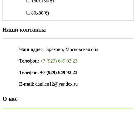
150х150
(6)
80х80
(6)
Наши контакты
Наш адрес
: Брёхово, Московская обл.
Телефон
:
+7 (929) 649 92 23
Телефон
:
+7 (929) 649 92 23
E-mail
: danilen12@yandex.ru
О нас