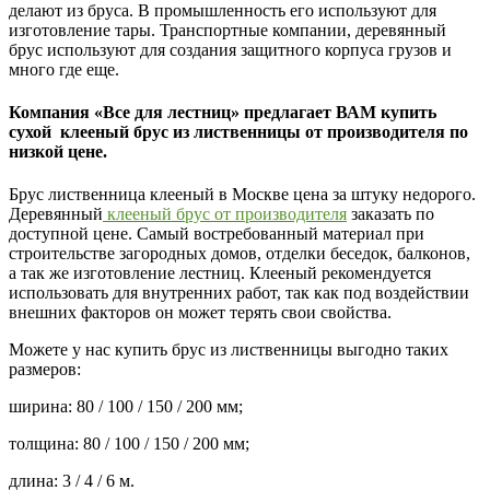
делают из бруса. В промышленность его используют для
изготовление тары. Транспортные компании, деревянный
брус используют для создания защитного корпуса грузов и
много где еще.
Компания «Все для лестниц» предлагает ВАМ купить
сухой клееный брус из лиственницы от производителя по
низкой цене.
Брус лиственница клееный в Москве цена за штуку недорого.
Деревянный
клееный брус от производителя
заказать по
доступной цене. Самый востребованный материал при
строительстве загородных домов, отделки беседок, балконов,
а так же изготовление лестниц. Клееный рекомендуется
использовать для внутренних работ, так как под воздействии
внешних факторов он может терять свои свойства.
Можете у нас купить брус из лиственницы выгодно таких
размеров:
ширина: 80 / 100 / 150 / 200 мм;
толщина: 80 / 100 / 150 / 200 мм;
длина: 3 / 4 / 6 м.