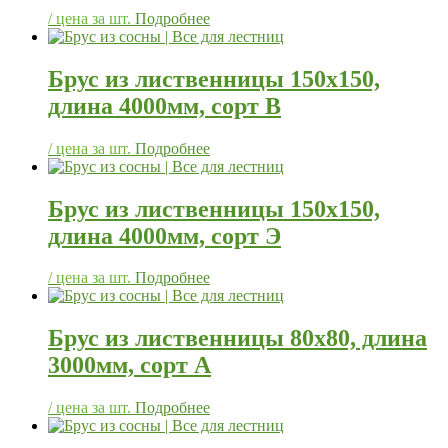
/ цена за шт.
Подробнее
Брус из лиственницы 150х150,
длина 4000мм, сорт В
/ цена за шт.
Подробнее
Брус из лиственницы 150х150,
длина 4000мм, сорт Э
/ цена за шт.
Подробнее
Брус из лиственницы 80х80, длина
3000мм, сорт А
/ цена за шт.
Подробнее