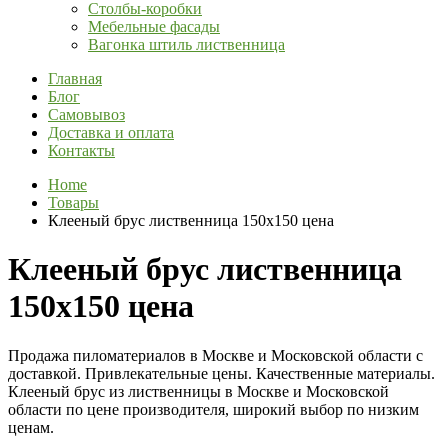
Столбы-коробки
Мебельные фасады
Вагонка штиль лиственница
Главная
Блог
Самовывоз
Доставка и оплата
Контакты
Home
Товары
Клееный брус лиственница 150х150 цена
Клееный брус лиственница
150х150 цена
Продажа пиломатериалов в Москве и Московской области с
доставкой. Привлекательные цены. Качественные материалы.
Клееный брус из лиственницы в Москве и Московской
области по цене производителя, широкий выбор по низким
ценам.