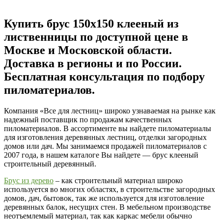
Купить брус 150х150 клееный из
лиственницы по доступной цене в
Москве и Московской области.
Доставка в регионы и по России.
Бесплатная консультация по подбору
пиломатериалов.
Компания «Все для лестниц» широко узнаваемая на рынке как
надежный поставщик по продажам качественных
пиломатериалов. В ассортименте вы найдете пиломатериалы
для изготовления деревянных лестниц, отделки загородных
домов или дач. Мы занимаемся продажей пиломатериалов с
2007 года, в нашем каталоге Вы найдете — брус клееный
строительный деревянный.
Брус из дерево
– как строительный материал широко
используется во многих областях, в строительстве загородных
домов, дач, бытовок, так же используется для изготовление
деревянных балок, несущих стен. В мебельном производстве
неотъемлемый материал, так как каркас мебели обычно