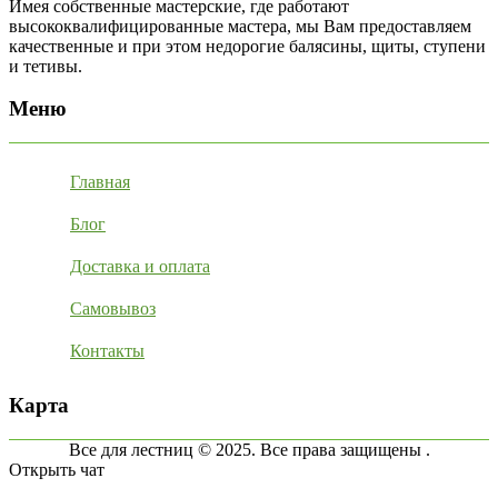
Имея собственные мастерские, где работают
высококвалифицированные мастера, мы Вам предоставляем
качественные и при этом недорогие балясины, щиты, ступени
и тетивы.
Меню
Главная
Блог
Доставка и оплата
Самовывоз
Контакты
Карта
Все для лестниц © 2025. Все права защищены .
Открыть чат