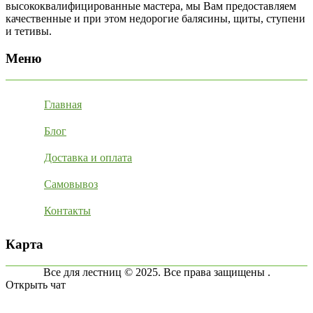
высококвалифицированные мастера, мы Вам предоставляем
качественные и при этом недорогие балясины, щиты, ступени
и тетивы.
Меню
Главная
Блог
Доставка и оплата
Самовывоз
Контакты
Карта
Все для лестниц © 2025. Все права защищены .
Открыть чат