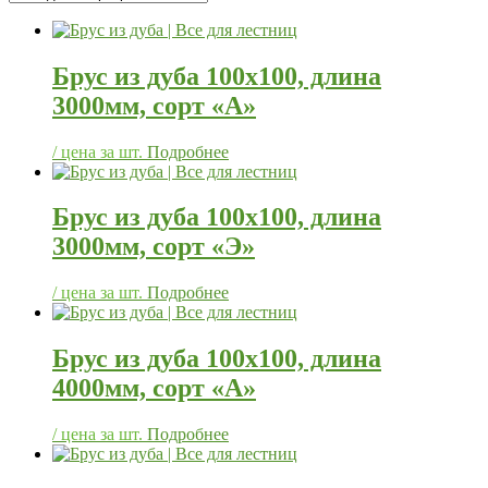
Брус из дуба 100х100, длина
3000мм, сорт «А»
/ цена за шт.
Подробнее
Брус из дуба 100х100, длина
3000мм, сорт «Э»
/ цена за шт.
Подробнее
Брус из дуба 100х100, длина
4000мм, сорт «А»
/ цена за шт.
Подробнее