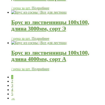
/ цена за шт.
Подробнее
Брус из лиственницы 100х100,
длина 3000мм, сорт Э
/ цена за шт.
Подробнее
Брус из лиственницы 100х100,
длина 4000мм, сорт А
/ цена за шт.
Подробнее
1
2
3
4
5
→