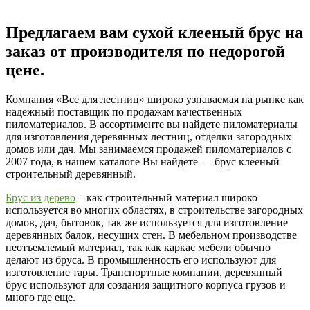
Предлагаем вам сухой клееный брус на
заказ от производителя по недорогой
цене.
Компания «Все для лестниц» широко узнаваемая на рынке как
надежный поставщик по продажам качественных
пиломатериалов. В ассортименте вы найдете пиломатериалы
для изготовления деревянных лестниц, отделки загородных
домов или дач. Мы занимаемся продажей пиломатериалов с
2007 года, в нашем каталоге Вы найдете — брус клееный
строительный деревянный.
Брус из дерево
– как строительный материал широко
используется во многих областях, в строительстве загородных
домов, дач, бытовок, так же используется для изготовление
деревянных балок, несущих стен. В мебельном производстве
неотъемлемый материал, так как каркас мебели обычно
делают из бруса. В промышленность его используют для
изготовление тары. Транспортные компании, деревянный
брус используют для создания защитного корпуса грузов и
много где еще.