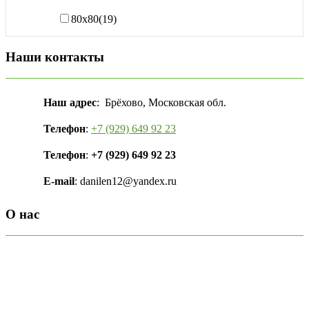
80х80
(19)
Наши контакты
Наш адрес
: Брёхово, Московская обл.
Телефон
:
+7 (929) 649 92 23
Телефон
:
+7 (929) 649 92 23
E-mail
: danilen12@yandex.ru
О нас