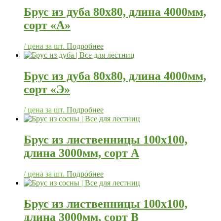
Брус из дуба 80х80, длина 4000мм,
сорт «А»
/ цена за шт.
Подробнее
Брус из дуба 80х80, длина 4000мм,
сорт «Э»
/ цена за шт.
Подробнее
Брус из лиственницы 100х100,
длина 3000мм, сорт А
/ цена за шт.
Подробнее
Брус из лиственницы 100х100,
длина 3000мм, сорт В