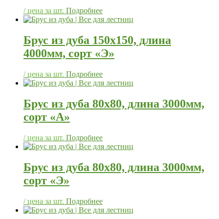
/ цена за шт.
Подробнее
Брус из дуба 150х150, длина
4000мм, сорт «Э»
/ цена за шт.
Подробнее
Брус из дуба 80х80, длина 3000мм,
сорт «А»
/ цена за шт.
Подробнее
Брус из дуба 80х80, длина 3000мм,
сорт «Э»
/ цена за шт.
Подробнее