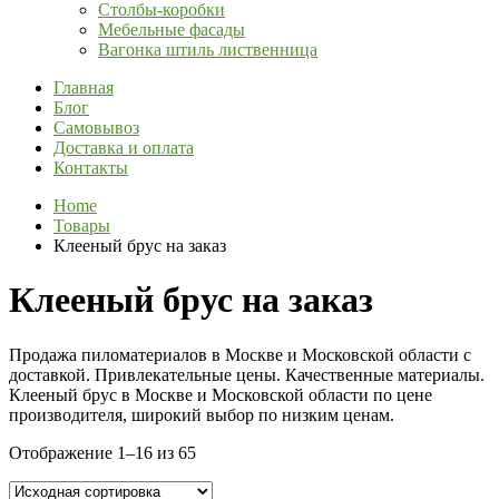
Столбы-коробки
Мебельные фасады
Вагонка штиль лиственница
Главная
Блог
Самовывоз
Доставка и оплата
Контакты
Home
Товары
Клееный брус на заказ
Клееный брус на заказ
Продажа пиломатериалов в Москве и Московской области с
доставкой. Привлекательные цены. Качественные материалы.
Клееный брус в Москве и Московской области по цене
производителя, широкий выбор по низким ценам.
Отображение 1–16 из 65