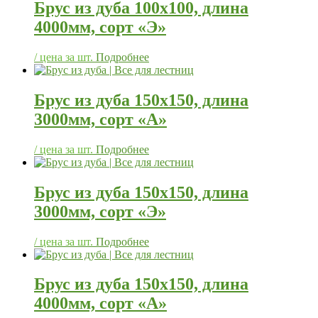
Брус из дуба 100х100, длина
4000мм, сорт «Э»
/ цена за шт.
Подробнее
Брус из дуба 150х150, длина
3000мм, сорт «А»
/ цена за шт.
Подробнее
Брус из дуба 150х150, длина
3000мм, сорт «Э»
/ цена за шт.
Подробнее
Брус из дуба 150х150, длина
4000мм, сорт «А»