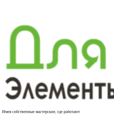
Имея собственные мастерские, где работают