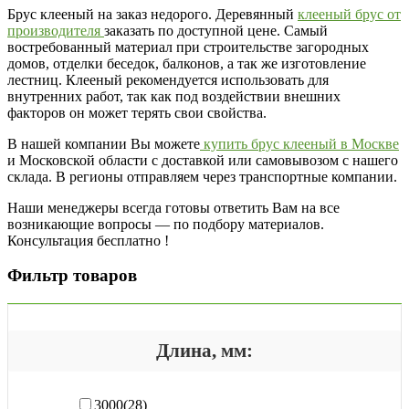
Брус клееный на заказ недорого. Деревянный
клееный брус от
производителя
заказать по доступной цене. Самый
востребованный материал при строительстве загородных
домов, отделки беседок, балконов, а так же изготовление
лестниц. Клееный рекомендуется использовать для
внутренних работ, так как под воздействии внешних
факторов он может терять свои свойства.
В нашей компании Вы можете
купить брус клееный в Москве
и Московской области с доставкой или самовывозом с нашего
склада. В регионы отправляем через транспортные компании.
Наши менеджеры всегда готовы ответить Вам на все
возникающие вопросы — по подбору материалов.
Консультация бесплатно !
Фильтр товаров
Длина, мм:
3000
(28)