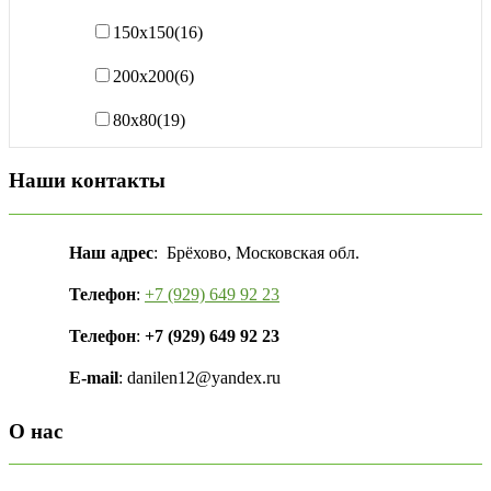
150х150
(16)
200х200
(6)
80х80
(19)
Наши контакты
Наш адрес
: Брёхово, Московская обл.
Телефон
:
+7 (929) 649 92 23
Телефон
:
+7 (929) 649 92 23
E-mail
: danilen12@yandex.ru
О нас