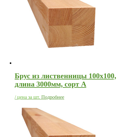
Брус из лиственницы 100х100,
длина 3000мм, сорт А
/ цена за шт.
Подробнее