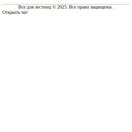
Все для лестниц © 2025. Все права защищены .
Открыть чат