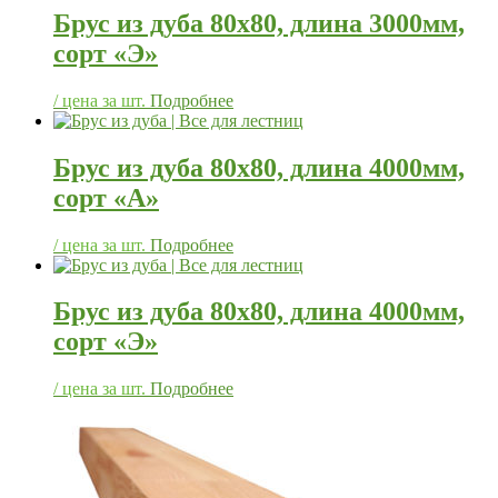
Брус из дуба 80х80, длина 3000мм,
сорт «Э»
/ цена за шт.
Подробнее
Брус из дуба 80х80, длина 4000мм,
сорт «А»
/ цена за шт.
Подробнее
Брус из дуба 80х80, длина 4000мм,
сорт «Э»
/ цена за шт.
Подробнее