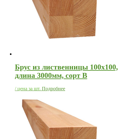
Брус из лиственницы 100х100,
длина 3000мм, сорт В
/ цена за шт.
Подробнее