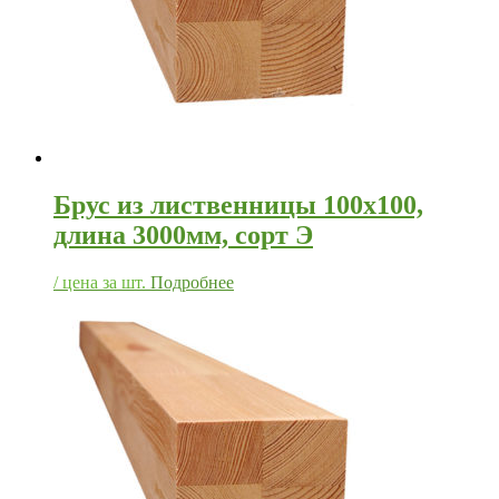
Брус из лиственницы 100х100,
длина 3000мм, сорт Э
/ цена за шт.
Подробнее