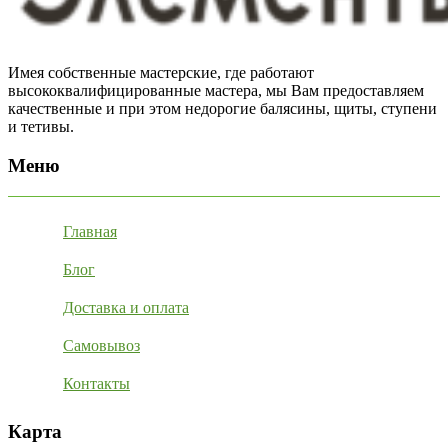
Имея собственные мастерские, где работают
высококвалифицированные мастера, мы Вам предоставляем
качественные и при этом недорогие балясины, щиты, ступени
и тетивы.
Меню
Главная
Блог
Доставка и оплата
Самовывоз
Контакты
Карта