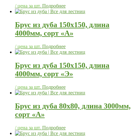
/ цена за шт.
Подробнее
Брус из дуба 150х150, длина
4000мм, сорт «А»
/ цена за шт.
Подробнее
Брус из дуба 150х150, длина
4000мм, сорт «Э»
/ цена за шт.
Подробнее
Брус из дуба 80х80, длина 3000мм,
сорт «А»
/ цена за шт.
Подробнее