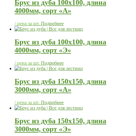
Брус из дуба 100х100, длина
4000мм, сорт «А»
/ цена за шт.
Подробнее
Брус из дуба 100х100, длина
4000мм, сорт «Э»
/ цена за шт.
Подробнее
Брус из дуба 150х150, длина
3000мм, сорт «А»
/ цена за шт.
Подробнее
Брус из дуба 150х150, длина
3000мм, сорт «Э»