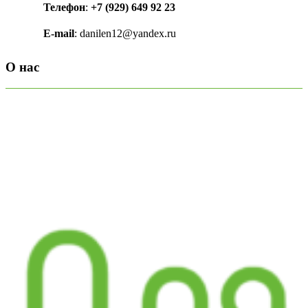
Телефон
:
+7 (929) 649 92 23
E-mail
: danilen12@yandex.ru
О нас