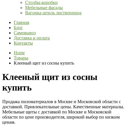
Столбы-коробки
Мебельные фасады
Вагонка штиль лиственница
Главная
Блог
Самовывоз
Доставка и оплата
Контакты
Home
Товары
Клееный щит из сосны купить
Клееный щит из сосны
купить
Продажа пиломатериалов в Москве и Московской области с
доставкой. Привлекательные цены. Качественные материалы.
Мебельные щиты с доставкой по Москве и Московской
области по цене производителя, широкий выбор по низким
ценам.