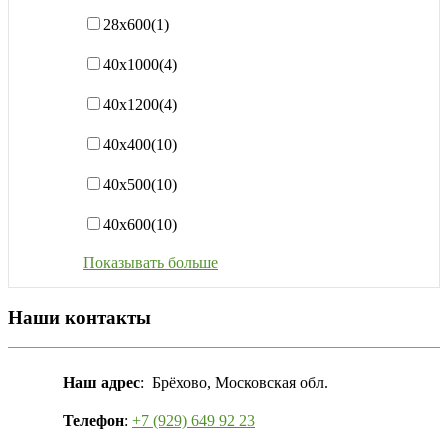
28х600
(1)
40x1000
(4)
40х1200
(4)
40х400
(10)
40х500
(10)
40х600
(10)
Показывать больше
Наши контакты
Наш адрес
: Брёхово, Московская обл.
Телефон
:
+7 (929) 649 92 23