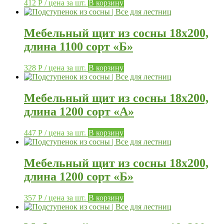
412
Р
/ цена за шт.
В корзину
Мебельный щит из сосны 18х200,
длина 1100 сорт «Б»
328
Р
/ цена за шт.
В корзину
Мебельный щит из сосны 18х200,
длина 1200 сорт «А»
447
Р
/ цена за шт.
В корзину
Мебельный щит из сосны 18х200,
длина 1200 сорт «Б»
357
Р
/ цена за шт.
В корзину