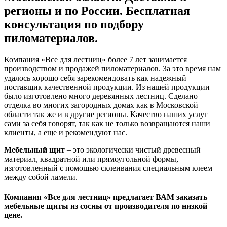
регионы и по России. Бесплатная
консультация по подбору
пиломатериалов.
Компания «Все для лестниц» более 7 лет занимается
производством и продажей пиломатериалов. За это время нам
удалось хорошо себя зарекомендовать как надежный
поставщик качественной продукции. Из нашей продукции
было изготовлено много деревянных лестниц. Сделано
отделка во многих загородных домах как в Московской
области так же и в другие регионы. Качество наших услуг
сами за себя говорят, так как не только возвращаются наши
клиенты, а еще и рекомендуют нас.
Мебельный щит
– это экологически чистый древесный
материал, квадратной или прямоугольной формы,
изготовленный с помощью склеивания специальным клеем
между собой ламели.
Компания «Все для лестниц» предлагает ВАМ заказать
мебельные щиты из сосны от производителя по низкой
цене.