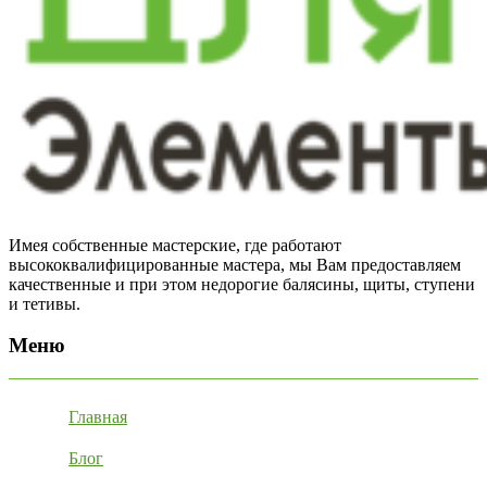
Имея собственные мастерские, где работают
высококвалифицированные мастера, мы Вам предоставляем
качественные и при этом недорогие балясины, щиты, ступени
и тетивы.
Меню
Главная
Блог