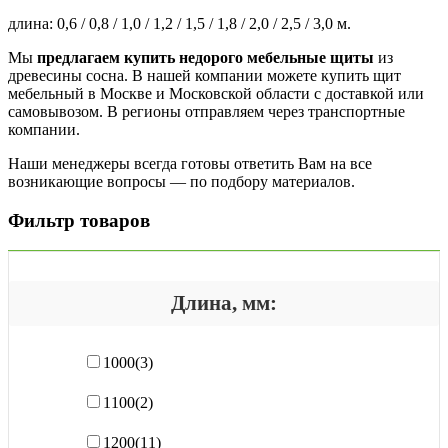
длина: 0,6 / 0,8 / 1,0 / 1,2 / 1,5 / 1,8 / 2,0 / 2,5 / 3,0 м.
Мы
предлагаем купить недорого мебельные щиты
из
древесины сосна. В нашей компании можете купить щит
мебельный в Москве и Московской области с доставкой или
самовывозом. В регионы отправляем через транспортные
компании.
Наши менеджеры всегда готовы ответить Вам на все
возникающие вопросы — по подбору материалов.
Фильтр товаров
Длина, мм:
1000
(3)
1100
(2)
1200
(11)