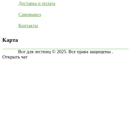
Доставка и оплата
Самовывоз
Контакты
Карта
Все для лестниц © 2025. Все права защищены .
Открыть чат