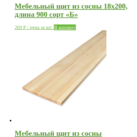
Мебельный щит из сосны 18х200,
длина 900 сорт «Б»
269
Р
/ цена за шт.
В корзину
Мебельный щит из сосны