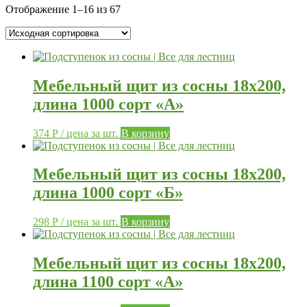
Отображение 1–16 из 67
Мебельный щит из сосны 18х200,
длина 1000 сорт «А»
374
Р
/ цена за шт.
В корзину
Мебельный щит из сосны 18х200,
длина 1000 сорт «Б»
298
Р
/ цена за шт.
В корзину
Мебельный щит из сосны 18х200,
длина 1100 сорт «А»