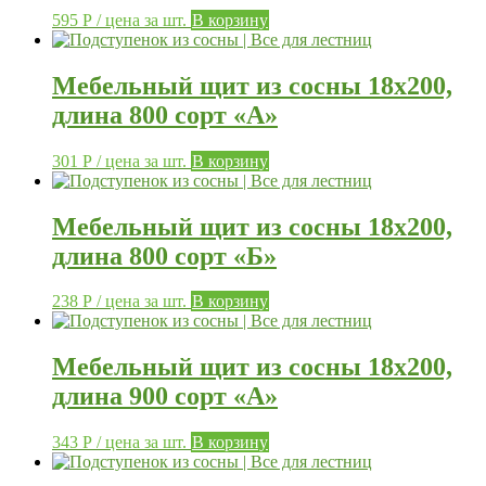
595
Р
/ цена за шт.
В корзину
Мебельный щит из сосны 18х200,
длина 800 сорт «А»
301
Р
/ цена за шт.
В корзину
Мебельный щит из сосны 18х200,
длина 800 сорт «Б»
238
Р
/ цена за шт.
В корзину
Мебельный щит из сосны 18х200,
длина 900 сорт «А»
343
Р
/ цена за шт.
В корзину