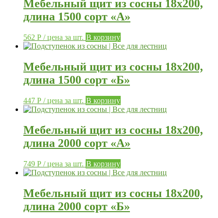
Мебельный щит из сосны 18х200,
длина 1500 сорт «А»
562
Р
/ цена за шт.
В корзину
Мебельный щит из сосны 18х200,
длина 1500 сорт «Б»
447
Р
/ цена за шт.
В корзину
Мебельный щит из сосны 18х200,
длина 2000 сорт «А»
749
Р
/ цена за шт.
В корзину
Мебельный щит из сосны 18х200,
длина 2000 сорт «Б»