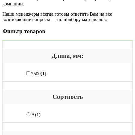
компании.
Наши менеджеры всегда готовы ответить Вам на все
возникающие вопросы — по подбору материалов.
Фильтр товаров
Длина, мм:
2500
(1)
Сортность
А
(1)