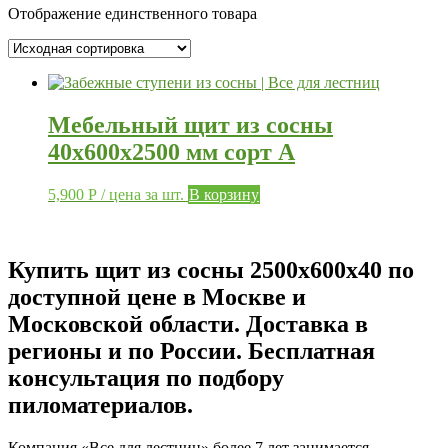
Отображение единственного товара
Мебельный щит из сосны
40х600х2500 мм сорт A
5,900
Р
/ цена за шт.
В корзину
Купить щит из сосны 2500х600х40 по
доступной цене в Москве и
Московской области. Доставка в
регионы и по России. Бесплатная
консультация по подбору
пиломатериалов.
Компания «Все для лестниц» более 7 лет занимается