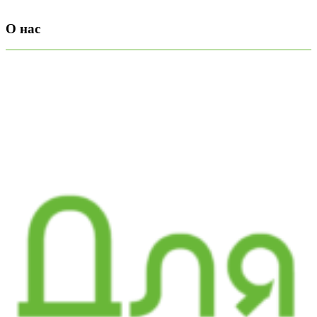
О нас