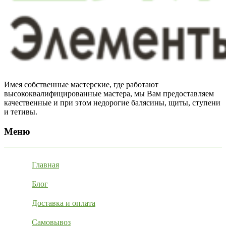
Имея собственные мастерские, где работают
высококвалифицированные мастера, мы Вам предоставляем
качественные и при этом недорогие балясины, щиты, ступени
и тетивы.
Меню
Главная
Блог
Доставка и оплата
Самовывоз