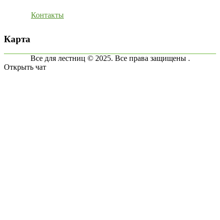
Контакты
Карта
Все для лестниц © 2025. Все права защищены .
Открыть чат