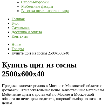
Столбы-коробки
Мебельные фасады
Вагонка штиль лиственница
Главная
Блог
Самовывоз
Доставка и оплата
Контакты
Home
Товары
Купить щит из сосны 2500х600х40
Купить щит из сосны
2500х600х40
Продажа пиломатериалов в Москве и Московской области с
доставкой. Привлекательные цены. Качественные материалы.
Мебельные щиты с доставкой по Москве и Московской
области по цене производителя, широкий выбор по низким
ценам.