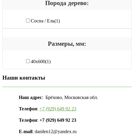
Порода дерево:
Сосна / Ель
(1)
Размеры, мм:
40х600
(1)
Наши контакты
Наш адрес
: Брёхово, Московская обл.
Телефон
:
+7 (929) 649 92 23
Телефон
:
+7 (929) 649 92 23
E-mail
: danilen12@yandex.ru