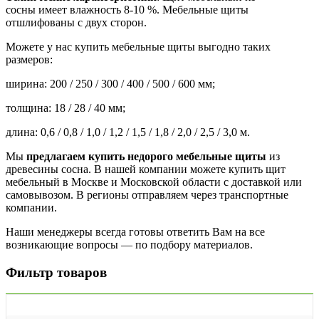
сосны
имеет влажность 8-10 %. Мебельные щиты
отшлифованы с двух сторон.
Можете у нас купить мебельные щиты выгодно таких
размеров:
ширина: 200 / 250 / 300 / 400 / 500 / 600 мм;
толщина: 18 / 28 / 40 мм;
длина: 0,6 / 0,8 / 1,0 / 1,2 / 1,5 / 1,8 / 2,0 / 2,5 / 3,0 м.
Мы
предлагаем купить недорого мебельные щиты
из
древесины сосна. В нашей компании можете купить щит
мебельный в Москве и Московской области с доставкой или
самовывозом. В регионы отправляем через транспортные
компании.
Наши менеджеры всегда готовы ответить Вам на все
возникающие вопросы — по подбору материалов.
Фильтр товаров