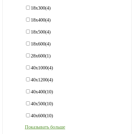
18х300
(4)
18х400
(4)
18х500
(4)
18х600
(4)
28х600
(1)
40x1000
(4)
40х1200
(4)
40х400
(10)
40х500
(10)
40х600
(10)
Показывать больше