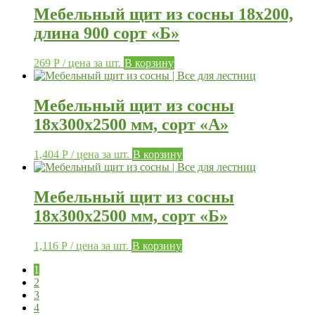
Мебельный щит из сосны 18х200,
длина 900 сорт «Б»
269
Р
/ цена за шт.
В корзину
Мебельный щит из сосны
18х300х2500 мм, сорт «А»
1,404
Р
/ цена за шт.
В корзину
Мебельный щит из сосны
18х300х2500 мм, сорт «Б»
1,116
Р
/ цена за шт.
В корзину
1
2
3
4