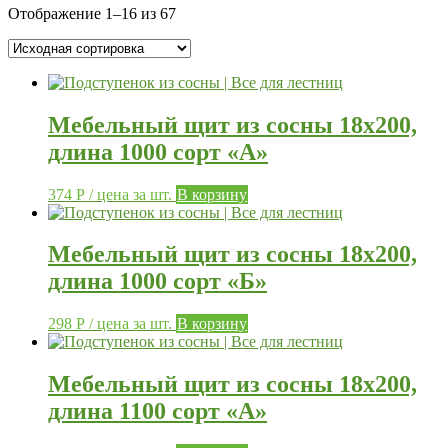
Отображение 1–16 из 67
Мебельный щит из сосны 18х200,
длина 1000 сорт «А»
374
Р
/ цена за шт.
В корзину
Мебельный щит из сосны 18х200,
длина 1000 сорт «Б»
298
Р
/ цена за шт.
В корзину
Мебельный щит из сосны 18х200,
длина 1100 сорт «А»