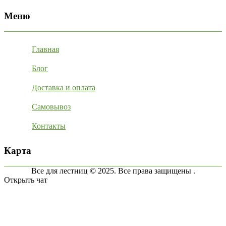
Меню
Главная
Блог
Доставка и оплата
Самовывоз
Контакты
Карта
Все для лестниц © 2025. Все права защищены .
Открыть чат