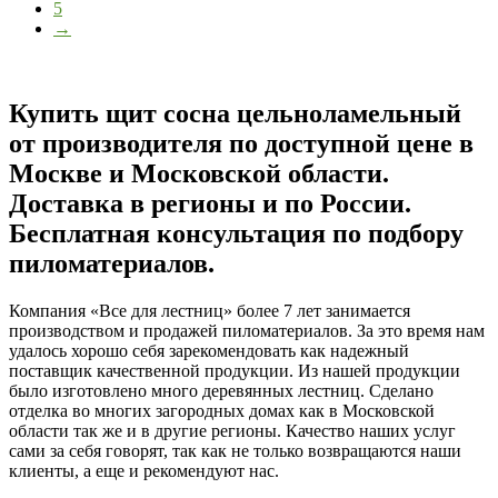
5
→
Купить щит сосна цельноламельный
от производителя по доступной цене в
Москве и Московской области.
Доставка в регионы и по России.
Бесплатная консультация по подбору
пиломатериалов.
Компания «Все для лестниц» более 7 лет занимается
производством и продажей пиломатериалов. За это время нам
удалось хорошо себя зарекомендовать как надежный
поставщик качественной продукции. Из нашей продукции
было изготовлено много деревянных лестниц. Сделано
отделка во многих загородных домах как в Московской
области так же и в другие регионы. Качество наших услуг
сами за себя говорят, так как не только возвращаются наши
клиенты, а еще и рекомендуют нас.