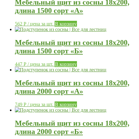
Мебельный щит из сосны 18х200,
длина 1500 сорт «А»
562
Р
/ цена за шт.
В корзину
Мебельный щит из сосны 18х200,
длина 1500 сорт «Б»
447
Р
/ цена за шт.
В корзину
Мебельный щит из сосны 18х200,
длина 2000 сорт «А»
749
Р
/ цена за шт.
В корзину
Мебельный щит из сосны 18х200,
длина 2000 сорт «Б»