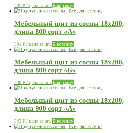
595
Р
/ цена за шт.
В корзину
Мебельный щит из сосны 18х200,
длина 800 сорт «А»
301
Р
/ цена за шт.
В корзину
Мебельный щит из сосны 18х200,
длина 800 сорт «Б»
238
Р
/ цена за шт.
В корзину
Мебельный щит из сосны 18х200,
длина 900 сорт «А»
343
Р
/ цена за шт.
В корзину