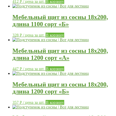
412
Р
/ цена за шт.
В корзину
Мебельный щит из сосны 18х200,
длина 1100 сорт «Б»
328
Р
/ цена за шт.
В корзину
Мебельный щит из сосны 18х200,
длина 1200 сорт «А»
447
Р
/ цена за шт.
В корзину
Мебельный щит из сосны 18х200,
длина 1200 сорт «Б»
357
Р
/ цена за шт.
В корзину