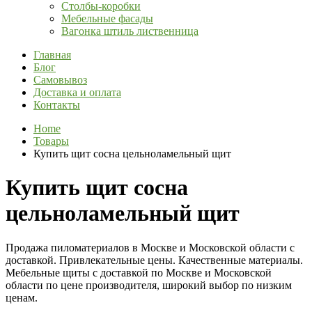
Столбы-коробки
Мебельные фасады
Вагонка штиль лиственница
Главная
Блог
Самовывоз
Доставка и оплата
Контакты
Home
Товары
Купить щит сосна цельноламельный щит
Купить щит сосна
цельноламельный щит
Продажа пиломатериалов в Москве и Московской области с
доставкой. Привлекательные цены. Качественные материалы.
Мебельные щиты с доставкой по Москве и Московской
области по цене производителя, широкий выбор по низким
ценам.