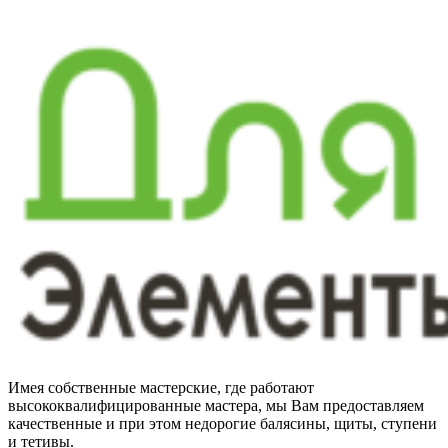
Имея собственные мастерские, где работают
высококвалифицированные мастера, мы Вам предоставляем
качественные и при этом недорогие балясины, щиты, ступени
и тетивы.