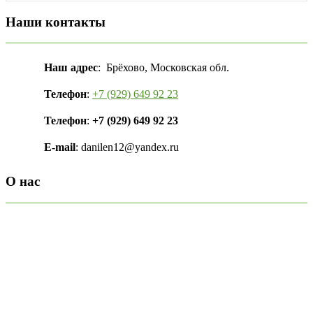
Наши контакты
Наш адрес
: Брёхово, Московская обл.
Телефон
:
+7 (929) 649 92 23
Телефон
:
+7 (929) 649 92 23
E-mail
: danilen12@yandex.ru
О нас