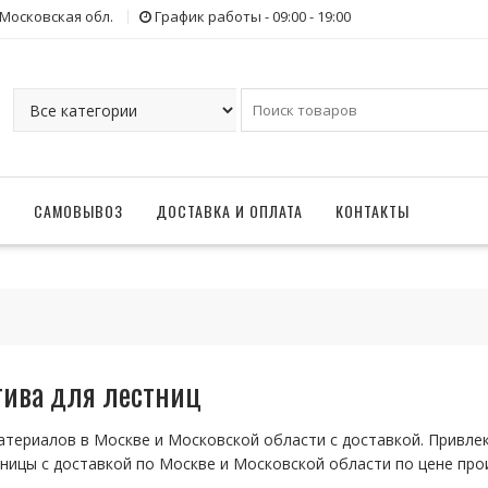
 Московская обл.
График работы - 09:00 - 19:00
Г
САМОВЫВОЗ
ДОСТАВКА И ОПЛАТА
КОНТАКТЫ
тива для лестниц
териалов в Москве и Московской области с доставкой. Привле
тницы с доставкой по Москве и Московской области по цене про