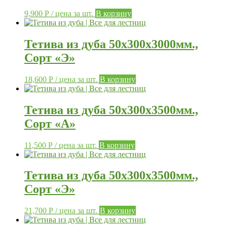
9,900
Р
/ цена за шт.
В корзину
Тетива из дуба 50х300х3000мм.,
Сорт «Э»
18,600
Р
/ цена за шт.
В корзину
Тетива из дуба 50х300х3500мм.,
Сорт «А»
11,500
Р
/ цена за шт.
В корзину
Тетива из дуба 50х300х3500мм.,
Сорт «Э»
21,700
Р
/ цена за шт.
В корзину