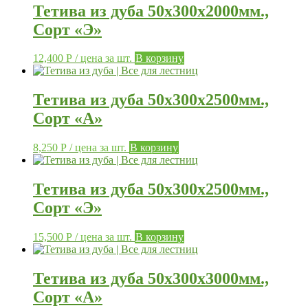
Тетива из дуба 50х300х2000мм.,
Сорт «Э»
12,400
Р
/ цена за шт.
В корзину
Тетива из дуба 50х300х2500мм.,
Сорт «А»
8,250
Р
/ цена за шт.
В корзину
Тетива из дуба 50х300х2500мм.,
Сорт «Э»
15,500
Р
/ цена за шт.
В корзину
Тетива из дуба 50х300х3000мм.,
Сорт «А»