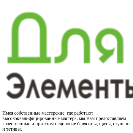
Имея собственные мастерские, где работают
высококвалифицированные мастера, мы Вам предоставляем
качественные и при этом недорогие балясины, щиты, ступени
и тетивы.