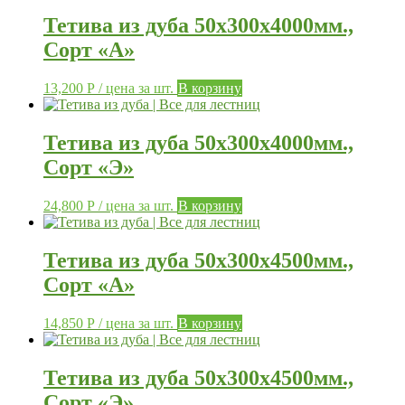
Тетива из дуба 50х300х4000мм.,
Сорт «А»
13,200
Р
/ цена за шт.
В корзину
Тетива из дуба 50х300х4000мм.,
Сорт «Э»
24,800
Р
/ цена за шт.
В корзину
Тетива из дуба 50х300х4500мм.,
Сорт «А»
14,850
Р
/ цена за шт.
В корзину
Тетива из дуба 50х300х4500мм.,
Сорт «Э»