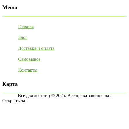
Меню
Главная
Блог
Доставка и оплата
Самовывоз
Контакты
Карта
Все для лестниц © 2025. Все права защищены .
Открыть чат