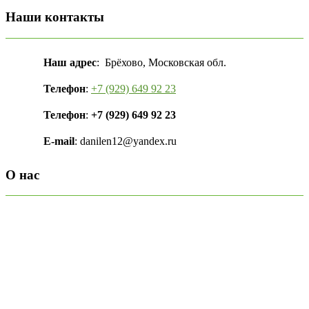
Наши контакты
Наш адрес
: Брёхово, Московская обл.
Телефон
:
+7 (929) 649 92 23
Телефон
:
+7 (929) 649 92 23
E-mail
: danilen12@yandex.ru
О нас