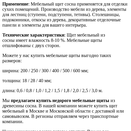
Применение
: Мебельный щит сосна применяется для отделки
сухих помещений. Производство мебели из дерева, элементы
для лестниц (ступени, подступени, тетивы). Столешницы,
подоконники, откосы из дерева, декоративные отделочные
панели и элементы для вашего интерьера.
Технические характеристики
: Щит мебельный
из
сосны
имеет влажность 8-10 %. Мебельные щиты
отшлифованы с двух сторон.
Можете у нас купить мебельные щиты выгодно таких
размеров:
ширина: 200 / 250 / 300 / 400 / 500 / 600 мм;
толщина: 18 / 28 / 40 мм;
длина: 0,6 / 0,8 / 1,0 / 1,2 / 1,5 / 1,8 / 2,0 / 2,5 / 3,0 м.
Мы
предлагаем купить недорого мебельные щиты
из
древесины сосна. В нашей компании можете купить щит
мебельный в Москве и Московской области с доставкой или
самовывозом. В регионы отправляем через транспортные
компании.