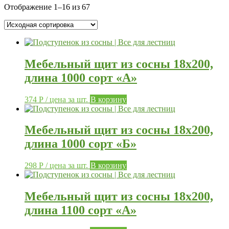
Отображение 1–16 из 67
Мебельный щит из сосны 18х200,
длина 1000 сорт «А»
374
Р
/ цена за шт.
В корзину
Мебельный щит из сосны 18х200,
длина 1000 сорт «Б»
298
Р
/ цена за шт.
В корзину
Мебельный щит из сосны 18х200,
длина 1100 сорт «А»