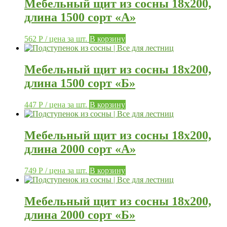
Мебельный щит из сосны 18х200,
длина 1500 сорт «А»
562
Р
/ цена за шт.
В корзину
Мебельный щит из сосны 18х200,
длина 1500 сорт «Б»
447
Р
/ цена за шт.
В корзину
Мебельный щит из сосны 18х200,
длина 2000 сорт «А»
749
Р
/ цена за шт.
В корзину
Мебельный щит из сосны 18х200,
длина 2000 сорт «Б»