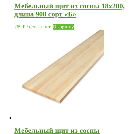
Мебельный щит из сосны 18х200,
длина 900 сорт «Б»
269
Р
/ цена за шт.
В корзину
Мебельный щит из сосны