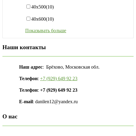
40х500
(10)
40х600
(10)
Показывать больше
Наши контакты
Наш адрес
: Брёхово, Московская обл.
Телефон
:
+7 (929) 649 92 23
Телефон
:
+7 (929) 649 92 23
E-mail
: danilen12@yandex.ru
О нас