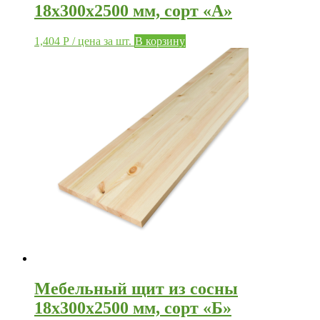
18х300х2500 мм, сорт «А»
1,404
Р
/ цена за шт.
В корзину
Мебельный щит из сосны
18х300х2500 мм, сорт «Б»