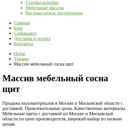
Столбы-коробки
Мебельные фасады
Вагонка штиль лиственница
Главная
Блог
Самовывоз
Доставка и оплата
Контакты
Home
Товары
Массив мебельный сосна щит
Массив мебельный сосна
щит
Продажа пиломатериалов в Москве и Московской области с
доставкой. Привлекательные цены. Качественные материалы.
Мебельные щиты с доставкой по Москве и Московской
области по цене производителя, широкий выбор по низким
ценам.