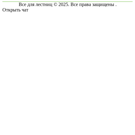
Все для лестниц © 2025. Все права защищены .
Открыть чат