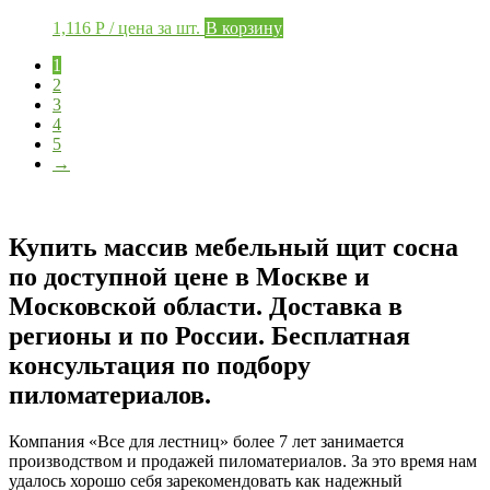
1,116
Р
/ цена за шт.
В корзину
1
2
3
4
5
→
Купить массив мебельный щит сосна
по доступной цене в Москве и
Московской области. Доставка в
регионы и по России. Бесплатная
консультация по подбору
пиломатериалов.
Компания «Все для лестниц» более 7 лет занимается
производством и продажей пиломатериалов. За это время нам
удалось хорошо себя зарекомендовать как надежный