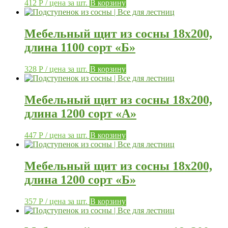
412
Р
/ цена за шт.
В корзину
Мебельный щит из сосны 18х200,
длина 1100 сорт «Б»
328
Р
/ цена за шт.
В корзину
Мебельный щит из сосны 18х200,
длина 1200 сорт «А»
447
Р
/ цена за шт.
В корзину
Мебельный щит из сосны 18х200,
длина 1200 сорт «Б»
357
Р
/ цена за шт.
В корзину