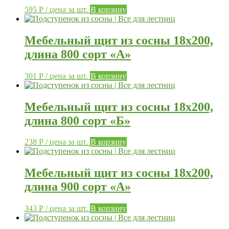
595
Р
/ цена за шт.
В корзину
Мебельный щит из сосны 18х200,
длина 800 сорт «А»
301
Р
/ цена за шт.
В корзину
Мебельный щит из сосны 18х200,
длина 800 сорт «Б»
238
Р
/ цена за шт.
В корзину
Мебельный щит из сосны 18х200,
длина 900 сорт «А»
343
Р
/ цена за шт.
В корзину