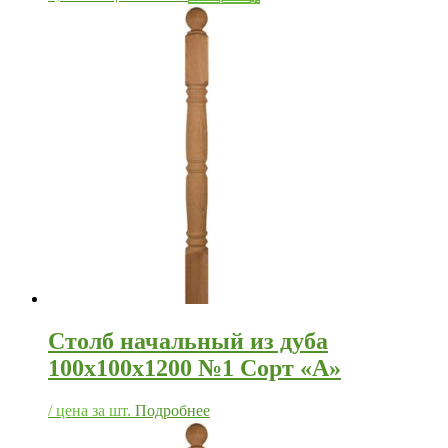
Столб начальный из дуба
100х100х1200 №1 Сорт «А»
/ цена за шт.
Подробнее