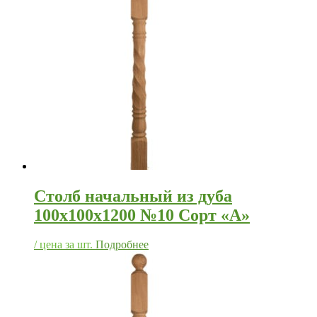
Столб начальный из дуба
100х100х1200 №10 Сорт «А»
/ цена за шт.
Подробнее