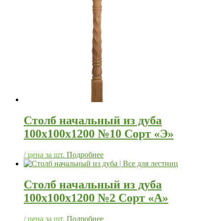
Столб начальный из дуба
100х100х1200 №10 Сорт «Э»
/ цена за шт.
Подробнее
Столб начальный из дуба
100х100х1200 №2 Сорт «А»
/ цена за шт.
Подробнее