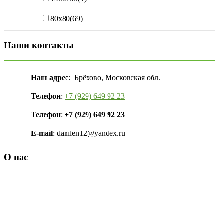
80х80
(69)
Наши контакты
Наш адрес
: Брёхово, Московская обл.
Телефон
:
+7 (929) 649 92 23
Телефон
:
+7 (929) 649 92 23
E-mail
: danilen12@yandex.ru
О нас