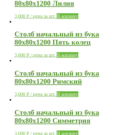
80х80х1200 Лилия
3,000
Р
/ цена за шт.
В корзину
Столб начальный из бука
80х80х1200 Пять колец
3,000
Р
/ цена за шт.
В корзину
Столб начальный из бука
80х80х1200 Римский
3,000
Р
/ цена за шт.
В корзину
Столб начальный из бука
80х80х1200 Симметрия
3,000
Р
/ цена за шт.
В корзину