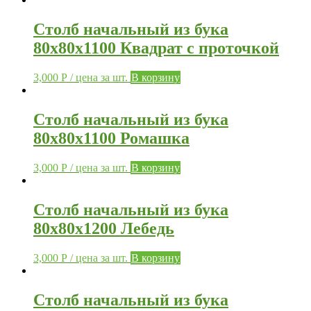
Столб начальный из бука
80х80х1100 Квадрат с проточкой
3,000
Р
/ цена за шт.
В корзину
Столб начальный из бука
80х80х1100 Ромашка
3,000
Р
/ цена за шт.
В корзину
Столб начальный из бука
80х80х1200 Лебедь
3,000
Р
/ цена за шт.
В корзину
Столб начальный из бука