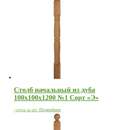
Столб начальный из дуба
100х100х1200 №1 Сорт «Э»
/ цена за шт.
Подробнее