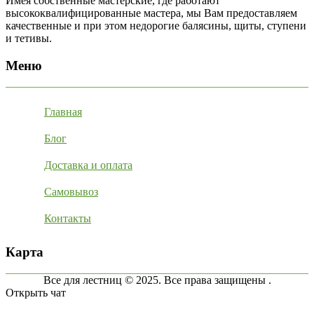
Имея собственные мастерские, где работают
высококвалифицированные мастера, мы Вам предоставляем
качественные и при этом недорогие балясины, щиты, ступени
и тетивы.
Меню
Главная
Блог
Доставка и оплата
Самовывоз
Контакты
Карта
Все для лестниц © 2025. Все права защищены .
Открыть чат