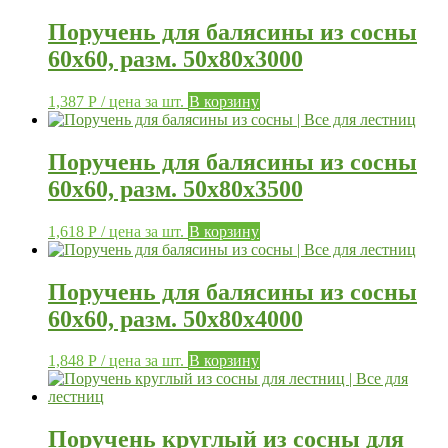
Поручень для балясины из сосны
60х60, разм. 50х80х3000
1,387
Р
/ цена за шт.
В корзину
Поручень для балясины из сосны
60х60, разм. 50х80х3500
1,618
Р
/ цена за шт.
В корзину
Поручень для балясины из сосны
60х60, разм. 50х80х4000
1,848
Р
/ цена за шт.
В корзину
Поручень круглый из сосны для