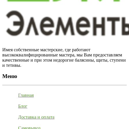
Имея собственные мастерские, где работают
высококвалифицированные мастера, мы Вам предоставляем
качественные и при этом недорогие балясины, щиты, ступени
и тетивы.
Меню
Главная
Блог
Доставка и оплата
Самовывоз