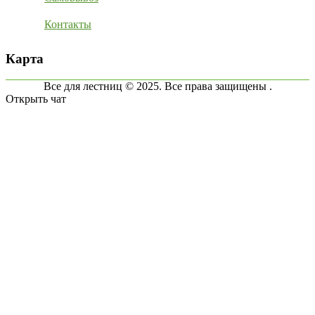
Контакты
Карта
Все для лестниц © 2025. Все права защищены .
Открыть чат