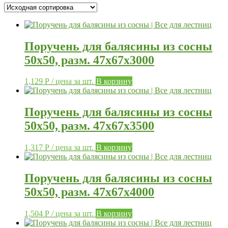
Поручень для балясины из сосны
50х50, разм. 47х67х3000
1,129
Р
/ цена за шт.
В корзину
Поручень для балясины из сосны
50х50, разм. 47х67х3500
1,317
Р
/ цена за шт.
В корзину
Поручень для балясины из сосны
50х50, разм. 47х67х4000
1,504
Р
/ цена за шт.
В корзину