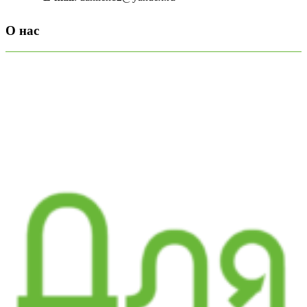
О нас