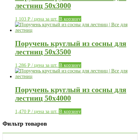
лестниц 50х3000
1,103
Р
/ цена за шт.
В корзину
Поручень круглый из сосны для
лестниц 50х3500
1,286
Р
/ цена за шт.
В корзину
Поручень круглый из сосны для
лестниц 50х4000
1,470
Р
/ цена за шт.
В корзину
Фильтр товаров