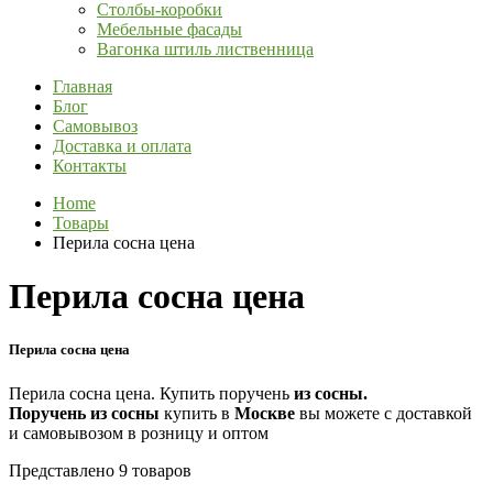
Столбы-коробки
Мебельные фасады
Вагонка штиль лиственница
Главная
Блог
Самовывоз
Доставка и оплата
Контакты
Home
Товары
Перила сосна цена
Перила сосна цена
Перила сосна цена
Перила сосна цена. Купить поручень
из
сосны.
Поручень
из
сосны
купить в
Москве
вы можете с доставкой
и самовывозом в розницу и оптом
Представлено 9 товаров