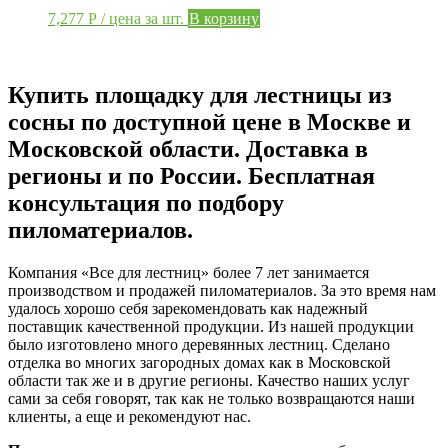
7,277
Р
/ цена за шт.
В корзину
Купить площадку для лестницы из
сосны по доступной цене в Москве и
Московской области. Доставка в
регионы и по России. Бесплатная
консультация по подбору
пиломатериалов.
Компания «Все для лестниц» более 7 лет занимается
производством и продажей пиломатериалов. За это время нам
удалось хорошо себя зарекомендовать как надежный
поставщик качественной продукции. Из нашей продукции
было изготовлено много деревянных лестниц. Сделано
отделка во многих загородных домах как в Московской
области так же и в другие регионы. Качество наших услуг
сами за себя говорят, так как не только возвращаются наши
клиенты, а еще и рекомендуют нас.