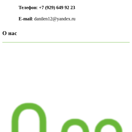
Телефон
:
+7 (929) 649 92 23
E-mail
: danilen12@yandex.ru
О нас