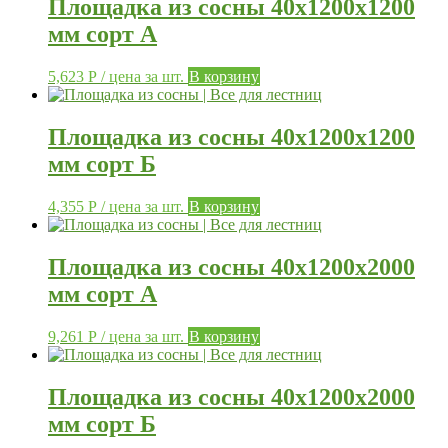
Площадка из сосны 40х1200х1200
мм сорт А
5,623
Р
/ цена за шт.
В корзину
Площадка из сосны 40х1200х1200
мм сорт Б
4,355
Р
/ цена за шт.
В корзину
Площадка из сосны 40х1200х2000
мм сорт А
9,261
Р
/ цена за шт.
В корзину
Площадка из сосны 40х1200х2000
мм сорт Б