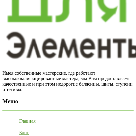
Имея собственные мастерские, где работают
высококвалифицированные мастера, мы Вам предоставляем
качественные и при этом недорогие балясины, щиты, ступени
и тетивы.
Меню
Главная
Блог