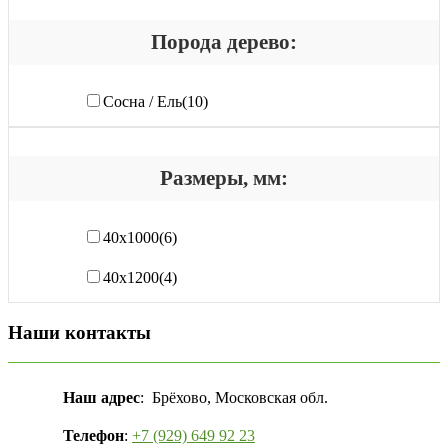
Порода дерево:
Сосна / Ель
(10)
Размеры, мм:
40x1000
(6)
40х1200
(4)
Наши контакты
Наш адрес
: Брёхово, Московская обл.
Телефон
:
+7 (929) 649 92 23