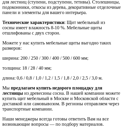
для лестниц (ступени, подступени, тетивы). Столешницы,
подоконники, откосы из дерева, декоративные отделочные
панели и элементы для вашего интерьера.
Технические характеристики
: Щит мебельный
из
сосны
имеет влажность 8-10 %. Мебельные щиты
отшлифованы с двух сторон.
Можете у нас купить мебельные щиты выгодно таких
размеров:
ширина: 200 / 250 / 300 / 400 / 500 / 600 мм;
толщина: 18 / 28 / 40 мм;
длина: 0,6 / 0,8 / 1,0 / 1,2 / 1,5 / 1,8 / 2,0 / 2,5 / 3,0 м.
Мы
предлагаем купить недорого площадку для
лестницы
из древесины сосна. В нашей компании можете
купить щит мебельный в Москве и Московской области с
доставкой или самовывозом. В регионы отправляем через
транспортные компании.
Наши менеджеры всегда готовы ответить Вам на все
возникающие вопросы — по подбору материалов.