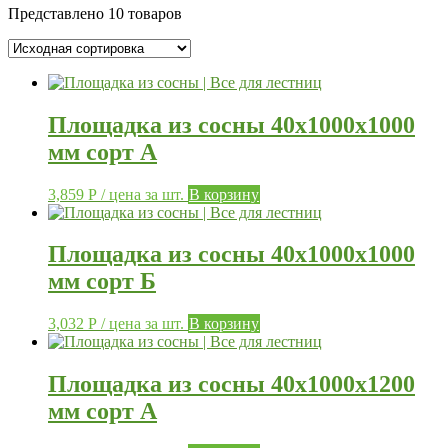
Представлено 10 товаров
Площадка из сосны 40х1000х1000
мм сорт А
3,859
Р
/ цена за шт.
В корзину
Площадка из сосны 40х1000х1000
мм сорт Б
3,032
Р
/ цена за шт.
В корзину
Площадка из сосны 40х1000х1200
мм сорт А