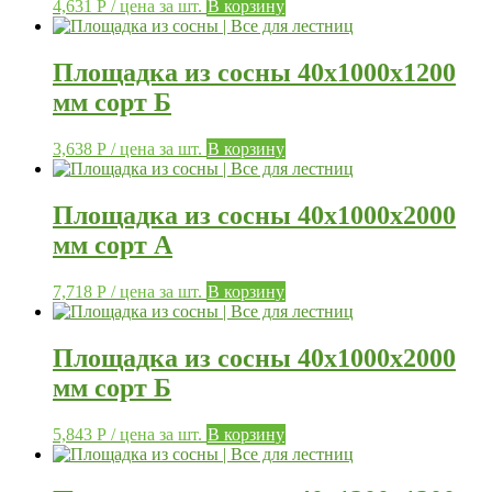
4,631
Р
/ цена за шт.
В корзину
Площадка из сосны 40х1000х1200
мм сорт Б
3,638
Р
/ цена за шт.
В корзину
Площадка из сосны 40х1000х2000
мм сорт А
7,718
Р
/ цена за шт.
В корзину
Площадка из сосны 40х1000х2000
мм сорт Б
5,843
Р
/ цена за шт.
В корзину