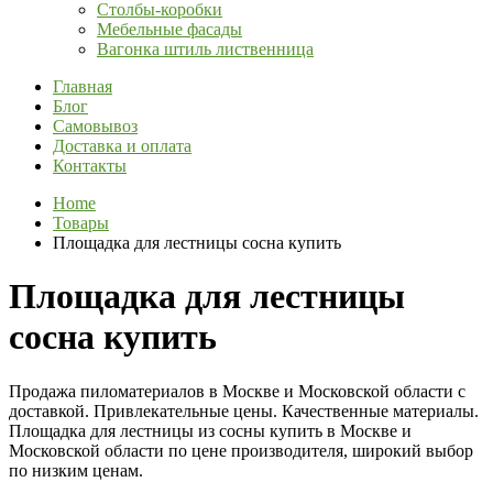
Столбы-коробки
Мебельные фасады
Вагонка штиль лиственница
Главная
Блог
Самовывоз
Доставка и оплата
Контакты
Home
Товары
Площадка для лестницы сосна купить
Площадка для лестницы
сосна купить
Продажа пиломатериалов в Москве и Московской области с
доставкой. Привлекательные цены. Качественные материалы.
Площадка для лестницы из сосны купить в Москве и
Московской области по цене производителя, широкий выбор
по низким ценам.