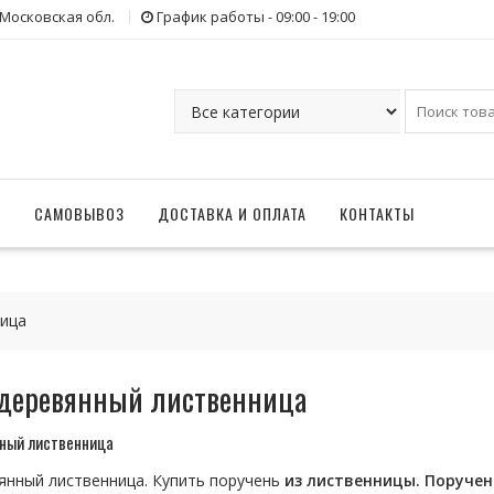
 Московская обл.
График работы - 09:00 - 19:00
Г
САМОВЫВОЗ
ДОСТАВКА И ОПЛАТА
КОНТАКТЫ
ница
 деревянный лиственница
ный лиственница
янный лиственница. Купить поручень
из
лиственницы
. Поручен