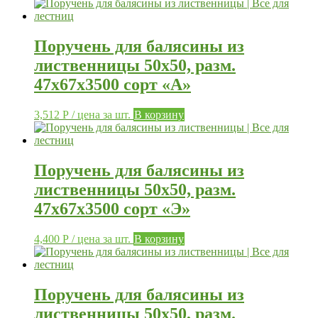
Поручень для балясины из
лиственницы 50х50, разм.
47х67х3500 сорт «А»
3,512
Р
/ цена за шт.
В корзину
Поручень для балясины из
лиственницы 50х50, разм.
47х67х3500 сорт «Э»
4,400
Р
/ цена за шт.
В корзину
Поручень для балясины из
лиственницы 50х50, разм.