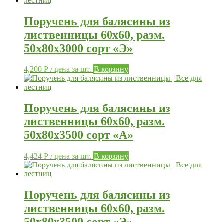
Поручень для балясины из
лиственницы 60х60, разм.
50х80х3000 сорт «Э»
4,200
Р
/ цена за шт.
В корзину
Поручень для балясины из
лиственницы 60х60, разм.
50х80х3500 сорт «А»
4,424
Р
/ цена за шт.
В корзину
Поручень для балясины из
лиственницы 60х60, разм.
50х80х3500 сорт «Э»