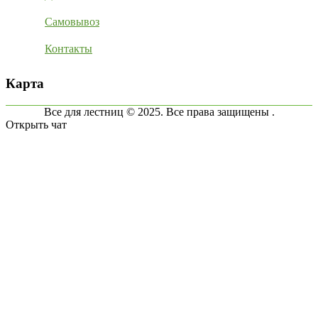
Самовывоз
Контакты
Карта
Все для лестниц © 2025. Все права защищены .
Открыть чат