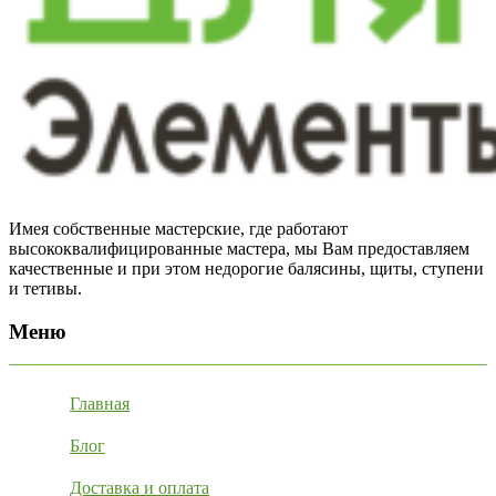
Имея собственные мастерские, где работают
высококвалифицированные мастера, мы Вам предоставляем
качественные и при этом недорогие балясины, щиты, ступени
и тетивы.
Меню
Главная
Блог
Доставка и оплата