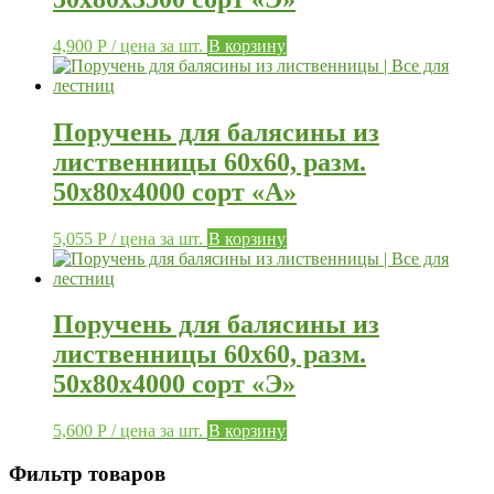
4,900
Р
/ цена за шт.
В корзину
Поручень для балясины из
лиственницы 60х60, разм.
50х80х4000 сорт «А»
5,055
Р
/ цена за шт.
В корзину
Поручень для балясины из
лиственницы 60х60, разм.
50х80х4000 сорт «Э»
5,600
Р
/ цена за шт.
В корзину
Фильтр товаров