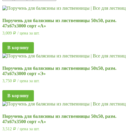
Поручень для балясины из лиственницы 50х50, разм.
47х67х3000 сорт «А»
3,009
/ цена за шт.
Р
В корзину
Поручень для балясины из лиственницы 50х50, разм.
47х67х3000 сорт «Э»
3,750
/ цена за шт.
Р
В корзину
Поручень для балясины из лиственницы 50х50, разм.
47х67х3500 сорт «А»
3,512
/ цена за шт.
Р