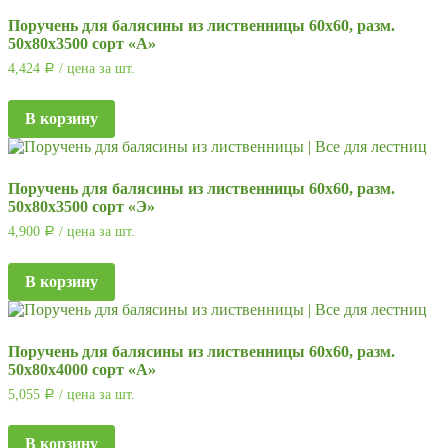
Поручень для балясины из лиственницы 60х60, разм.
50х80х3500 сорт «А»
4,424
/ цена за шт.
Р
В корзину
Поручень для балясины из лиственницы 60х60, разм.
50х80х3500 сорт «Э»
4,900
/ цена за шт.
Р
В корзину
Поручень для балясины из лиственницы 60х60, разм.
50х80х4000 сорт «А»
5,055
/ цена за шт.
Р
В корзину