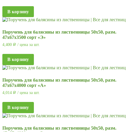
В корзину
Поручень для балясины из лиственницы 50х50, разм.
47х67х3500 сорт «Э»
4,400
/ цена за шт.
Р
В корзину
Поручень для балясины из лиственницы 50х50, разм.
47х67х4000 сорт «А»
4,014
/ цена за шт.
Р
В корзину
Поручень для балясины из лиственницы 50х50, разм.