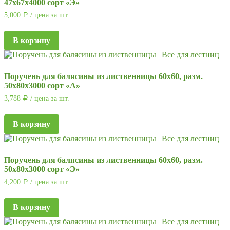
47х67х4000 сорт «Э»
5,000
/ цена за шт.
Р
В корзину
Поручень для балясины из лиственницы 60х60, разм.
50х80х3000 сорт «А»
3,788
/ цена за шт.
Р
В корзину
Поручень для балясины из лиственницы 60х60, разм.
50х80х3000 сорт «Э»
4,200
/ цена за шт.
Р
В корзину