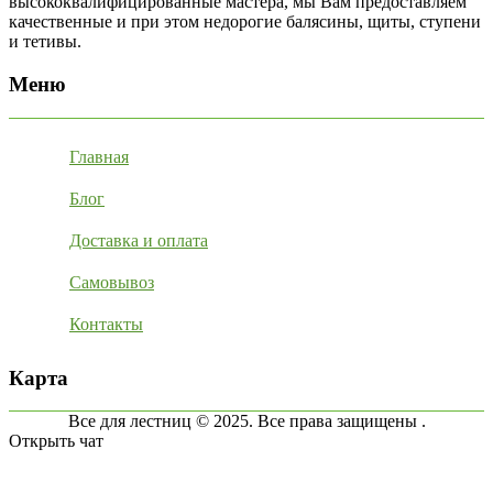
высококвалифицированные мастера, мы Вам предоставляем
качественные и при этом недорогие балясины, щиты, ступени
и тетивы.
Меню
Главная
Блог
Доставка и оплата
Самовывоз
Контакты
Карта
Все для лестниц © 2025. Все права защищены .
Открыть чат