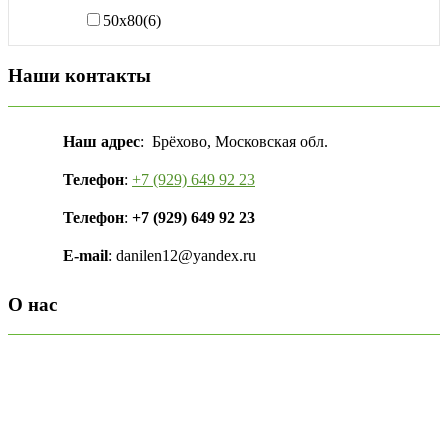
50х80
(6)
Наши контакты
Наш адрес
: Брёхово, Московская обл.
Телефон
:
+7 (929) 649 92 23
Телефон
:
+7 (929) 649 92 23
E-mail
: danilen12@yandex.ru
О нас