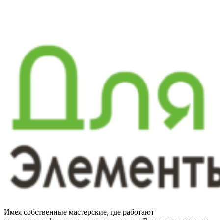
Имея собственные мастерские, где работают