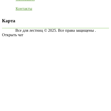
Контакты
Карта
Все для лестниц © 2025. Все права защищены .
Открыть чат