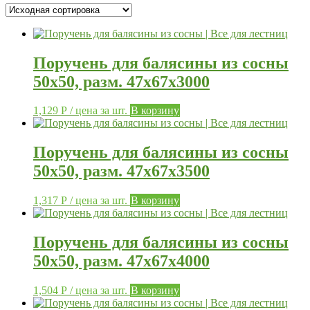
Поручень для балясины из сосны
50х50, разм. 47х67х3000
1,129
Р
/ цена за шт.
В корзину
Поручень для балясины из сосны
50х50, разм. 47х67х3500
1,317
Р
/ цена за шт.
В корзину
Поручень для балясины из сосны
50х50, разм. 47х67х4000
1,504
Р
/ цена за шт.
В корзину