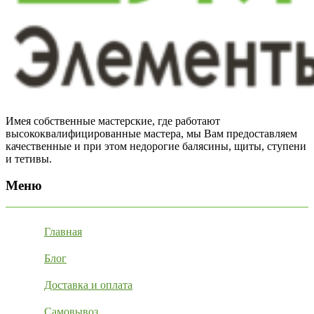
Имея собственные мастерские, где работают
высококвалифицированные мастера, мы Вам предоставляем
качественные и при этом недорогие балясины, щиты, ступени
и тетивы.
Меню
Главная
Блог
Доставка и оплата
Самовывоз