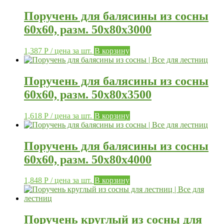
Поручень для балясины из сосны
60х60, разм. 50х80х3000
1,387
Р
/ цена за шт.
В корзину
Поручень для балясины из сосны
60х60, разм. 50х80х3500
1,618
Р
/ цена за шт.
В корзину
Поручень для балясины из сосны
60х60, разм. 50х80х4000
1,848
Р
/ цена за шт.
В корзину
Поручень круглый из сосны для