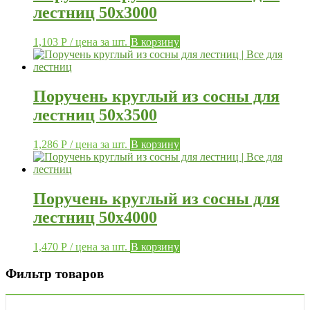
лестниц 50х3000
1,103
Р
/ цена за шт.
В корзину
Поручень круглый из сосны для
лестниц 50х3500
1,286
Р
/ цена за шт.
В корзину
Поручень круглый из сосны для
лестниц 50х4000
1,470
Р
/ цена за шт.
В корзину
Фильтр товаров