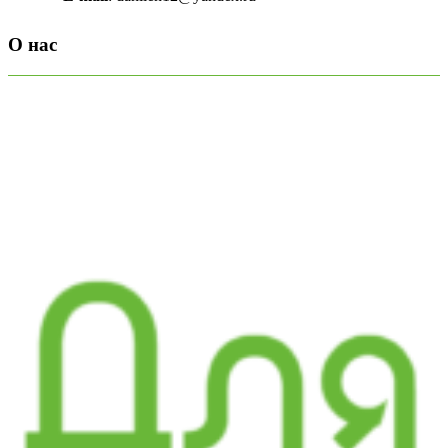
О нас