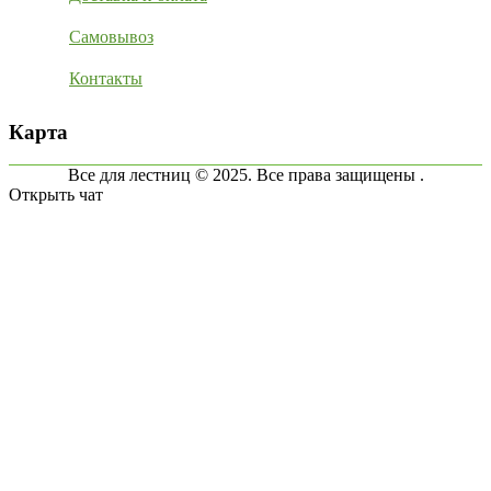
Самовывоз
Контакты
Карта
Все для лестниц © 2025. Все права защищены .
Открыть чат