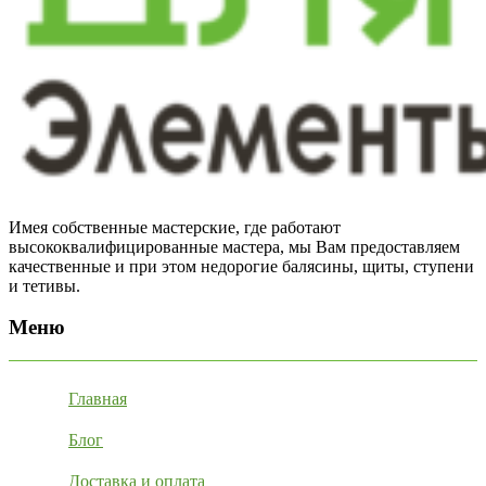
Имея собственные мастерские, где работают
высококвалифицированные мастера, мы Вам предоставляем
качественные и при этом недорогие балясины, щиты, ступени
и тетивы.
Меню
Главная
Блог
Доставка и оплата