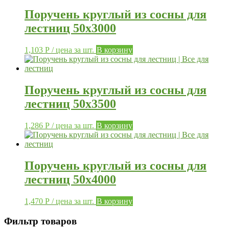
Поручень круглый из сосны для
лестниц 50х3000
1,103
Р
/ цена за шт.
В корзину
Поручень круглый из сосны для
лестниц 50х3500
1,286
Р
/ цена за шт.
В корзину
Поручень круглый из сосны для
лестниц 50х4000
1,470
Р
/ цена за шт.
В корзину
Фильтр товаров