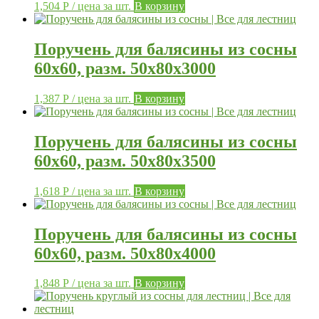
1,504
Р
/ цена за шт.
В корзину
Поручень для балясины из сосны
60х60, разм. 50х80х3000
1,387
Р
/ цена за шт.
В корзину
Поручень для балясины из сосны
60х60, разм. 50х80х3500
1,618
Р
/ цена за шт.
В корзину
Поручень для балясины из сосны
60х60, разм. 50х80х4000
1,848
Р
/ цена за шт.
В корзину