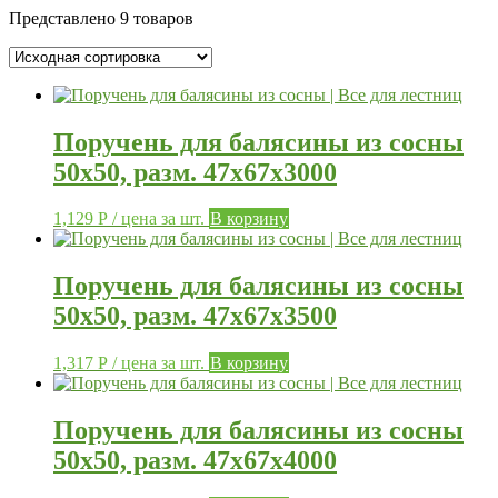
Представлено 9 товаров
Поручень для балясины из сосны
50х50, разм. 47х67х3000
1,129
Р
/ цена за шт.
В корзину
Поручень для балясины из сосны
50х50, разм. 47х67х3500
1,317
Р
/ цена за шт.
В корзину
Поручень для балясины из сосны
50х50, разм. 47х67х4000