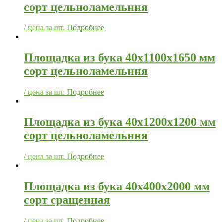
сорт цельноламельння
/ цена за шт.
Подробнее
Площадка из бука 40х1100х1650 мм
сорт цельноламельння
/ цена за шт.
Подробнее
Площадка из бука 40х1200х1200 мм
сорт цельноламельння
/ цена за шт.
Подробнее
Площадка из бука 40х400х2000 мм
сорт сращенная
/ цена за шт.
Подробнее