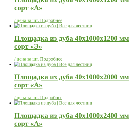
сорт «А»
/ цена за шт.
Подробнее
Площадка из дуба 40х1000х1200 мм
сорт «Э»
/ цена за шт.
Подробнее
Площадка из дуба 40х1000х2000 мм
сорт «А»
/ цена за шт.
Подробнее
Площадка из дуба 40х1000х2400 мм
сорт «А»