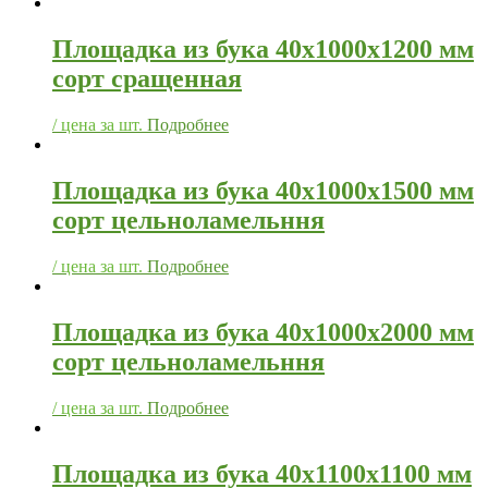
Площадка из бука 40х1000х1200 мм
сорт сращенная
/ цена за шт.
Подробнее
Площадка из бука 40х1000х1500 мм
сорт цельноламельння
/ цена за шт.
Подробнее
Площадка из бука 40х1000х2000 мм
сорт цельноламельння
/ цена за шт.
Подробнее
Площадка из бука 40х1100х1100 мм