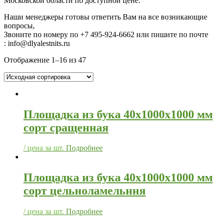
Московской области по доступной цене.
Наши менеджеры готовы ответить Вам на все возникающие
вопросы,
Звоните по номеру по
+7 495-924-6662 или пишите по почте
: info@dlyalestnits.ru
Отображение 1–16 из 47
Площадка из бука 40х1000х1000 мм
сорт сращенная
/ цена за шт.
Подробнее
Площадка из бука 40х1000х1000 мм
сорт цельноламельння
/ цена за шт.
Подробнее