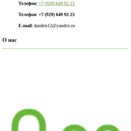
Телефон
:
+7 (929) 649 92 23
Телефон
:
+7 (929) 649 92 23
E-mail
: danilen12@yandex.ru
О нас