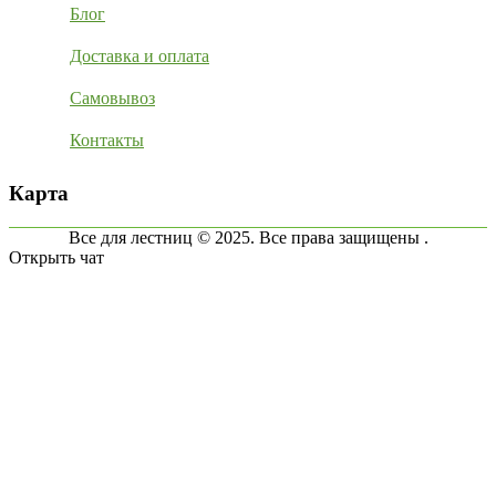
Блог
Доставка и оплата
Самовывоз
Контакты
Карта
Все для лестниц © 2025. Все права защищены .
Открыть чат