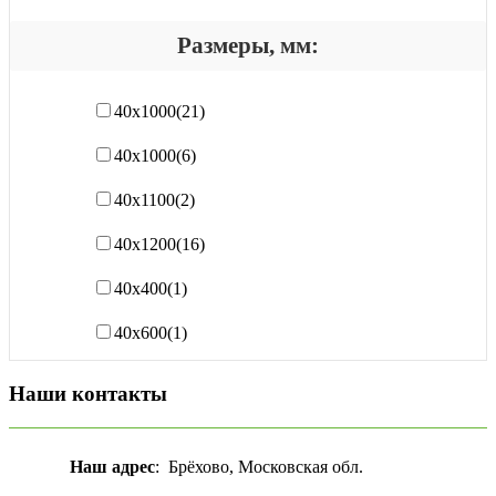
Размеры, мм:
40x1000
(21)
40х1000
(6)
40х1100
(2)
40х1200
(16)
40х400
(1)
40х600
(1)
Наши контакты
Наш адрес
: Брёхово, Московская обл.