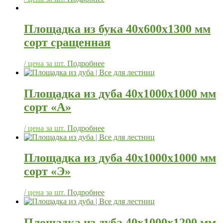
Площадка из бука 40х600х1300 мм
сорт сращенная
/ цена за шт.
Подробнее
Площадка из дуба 40х1000х1000 мм
сорт «А»
/ цена за шт.
Подробнее
Площадка из дуба 40х1000х1000 мм
сорт «Э»
/ цена за шт.
Подробнее
Площадка из дуба 40х1000х1200 мм