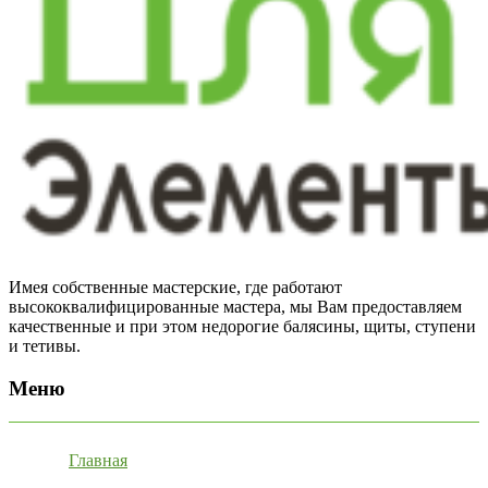
Имея собственные мастерские, где работают
высококвалифицированные мастера, мы Вам предоставляем
качественные и при этом недорогие балясины, щиты, ступени
и тетивы.
Меню
Главная