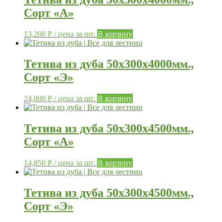
Сорт «А»
13,200
Р
/ цена за шт.
В корзину
Тетива из дуба 50х300х4000мм.,
Сорт «Э»
24,800
Р
/ цена за шт.
В корзину
Тетива из дуба 50х300х4500мм.,
Сорт «А»
14,850
Р
/ цена за шт.
В корзину
Тетива из дуба 50х300х4500мм.,
Сорт «Э»