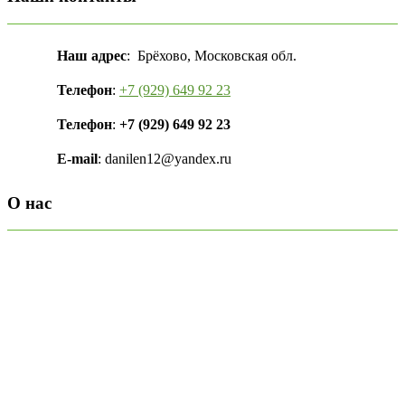
Наш адрес
: Брёхово, Московская обл.
Телефон
:
+7 (929) 649 92 23
Телефон
:
+7 (929) 649 92 23
E-mail
: danilen12@yandex.ru
О нас