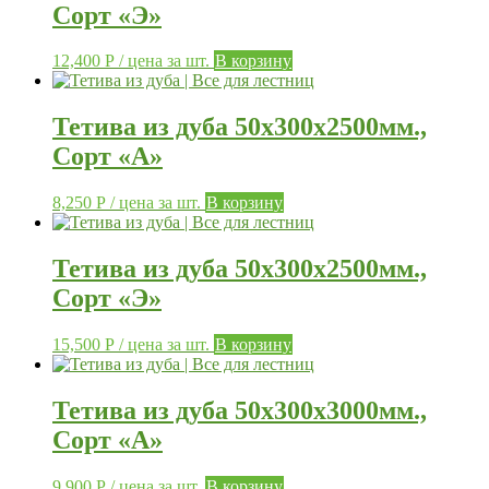
Сорт «Э»
12,400
Р
/ цена за шт.
В корзину
Тетива из дуба 50х300х2500мм.,
Сорт «А»
8,250
Р
/ цена за шт.
В корзину
Тетива из дуба 50х300х2500мм.,
Сорт «Э»
15,500
Р
/ цена за шт.
В корзину
Тетива из дуба 50х300х3000мм.,
Сорт «А»
9,900
Р
/ цена за шт.
В корзину