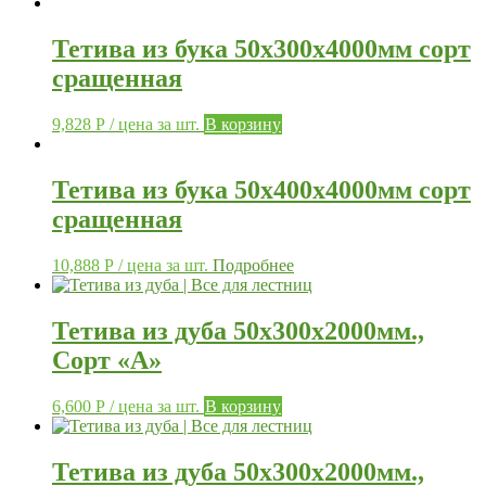
Тетива из бука 50х300х4000мм сорт
сращенная
9,828
Р
/ цена за шт.
В корзину
Тетива из бука 50х400х4000мм сорт
сращенная
10,888
Р
/ цена за шт.
Подробнее
Тетива из дуба 50х300х2000мм.,
Сорт «А»
6,600
Р
/ цена за шт.
В корзину
Тетива из дуба 50х300х2000мм.,