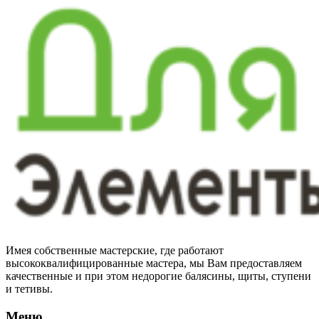
Имея собственные мастерские, где работают
высококвалифицированные мастера, мы Вам предоставляем
качественные и при этом недорогие балясины, щиты, ступени
и тетивы.
Меню