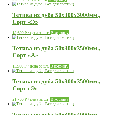
Тетива из дуба 50х300х3000мм.,
Сорт «Э»
18,600
Р
/ цена за шт.
В корзину
Тетива из дуба 50х300х3500мм.,
Сорт «А»
11,500
Р
/ цена за шт.
В корзину
Тетива из дуба 50х300х3500мм.,
Сорт «Э»
21,700
Р
/ цена за шт.
В корзину
Тетива из дуба 50х300х4000мм.,