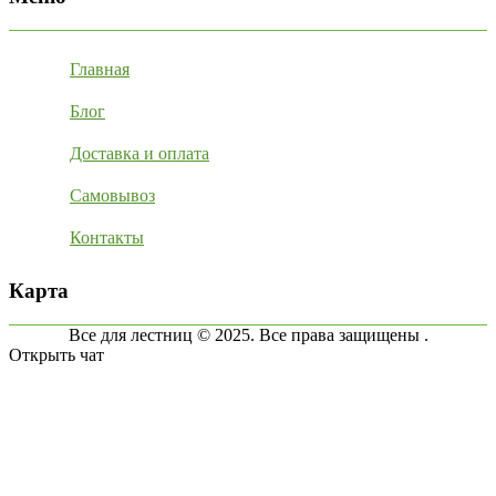
Главная
Блог
Доставка и оплата
Самовывоз
Контакты
Карта
Все для лестниц © 2025. Все права защищены .
Открыть чат