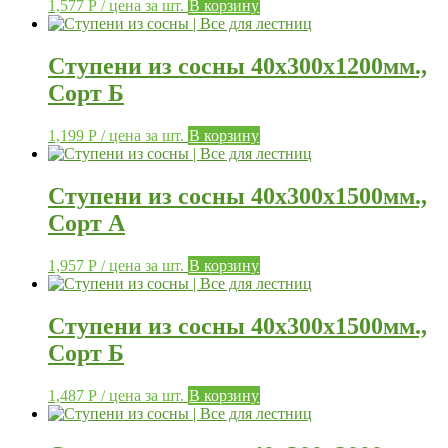
1,577
Р
/ цена за шт.
В корзину
Ступени из сосны 40х300х1200мм.,
Сорт Б
1,199
Р
/ цена за шт.
В корзину
Ступени из сосны 40х300х1500мм.,
Сорт А
1,957
Р
/ цена за шт.
В корзину
Ступени из сосны 40х300х1500мм.,
Сорт Б
1,487
Р
/ цена за шт.
В корзину