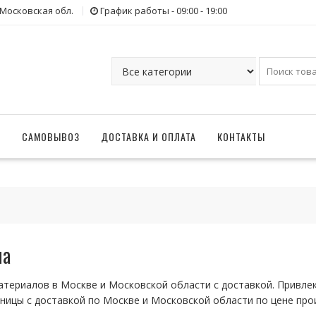
 Московская обл.
График работы - 09:00 - 19:00
Г
САМОВЫВОЗ
ДОСТАВКА И ОПЛАТА
КОНТАКТЫ
на
териалов в Москве и Московской области с доставкой. Привле
тницы с доставкой по Москве и Московской области по цене про