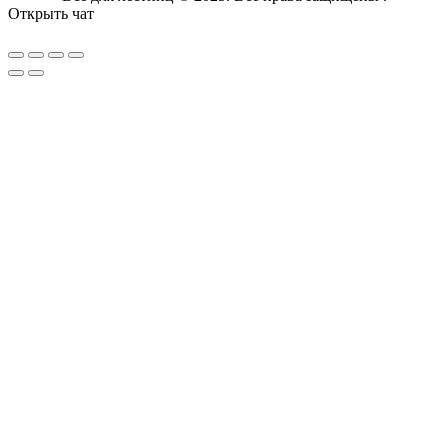
Открыть чат