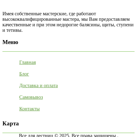
Имея собственные мастерские, где работают
высококвалифицированные мастера, мы Вам предоставляем
качественные и при этом недорогие балясины, щиты, ступени
и тетивы.
Меню
Главная
Блог
Доставка и оплата
Самовывоз
Контакты
Карта
Все для лестниц © 2025. Все права защищены .