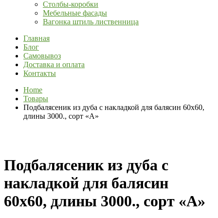
Столбы-коробки
Мебельные фасады
Вагонка штиль лиственница
Главная
Блог
Самовывоз
Доставка и оплата
Контакты
Home
Товары
Подбалясеник из дуба с накладкой для балясин 60х60,
длины 3000., сорт «А»
Подбалясеник из дуба с
накладкой для балясин
60х60, длины 3000., сорт «А»