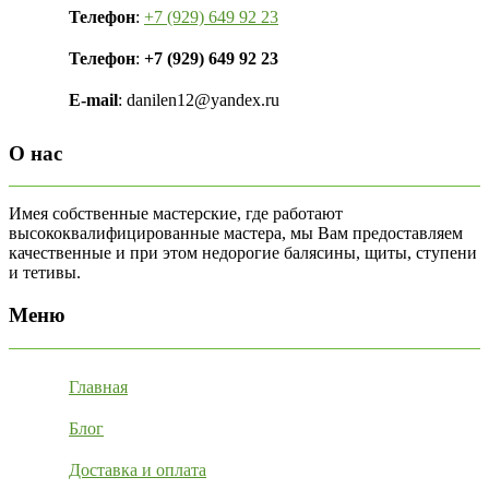
Телефон
:
+7 (929) 649 92 23
Телефон
:
+7 (929) 649 92 23
E-mail
: danilen12@yandex.ru
О нас
Имея собственные мастерские, где работают
высококвалифицированные мастера, мы Вам предоставляем
качественные и при этом недорогие балясины, щиты, ступени
и тетивы.
Меню
Главная
Блог
Доставка и оплата