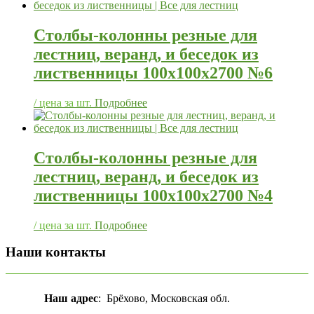
Столбы-колонны резные для
лестниц, веранд, и беседок из
лиственницы 100х100х2700 №6
/ цена за шт.
Подробнее
Столбы-колонны резные для
лестниц, веранд, и беседок из
лиственницы 100х100х2700 №4
/ цена за шт.
Подробнее
Наши контакты
Наш адрес
: Брёхово, Московская обл.