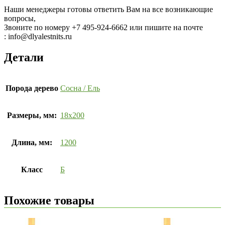
Наши менеджеры готовы ответить Вам на все возникающие
вопросы,
Звоните по номеру
+7 495-924-6662 или пишите на почте
: info@dlyalestnits.ru
Детали
Порода дерево
Сосна / Ель
Размеры, мм:
18х200
Длина, мм:
1200
Класс
Б
Похожие товары