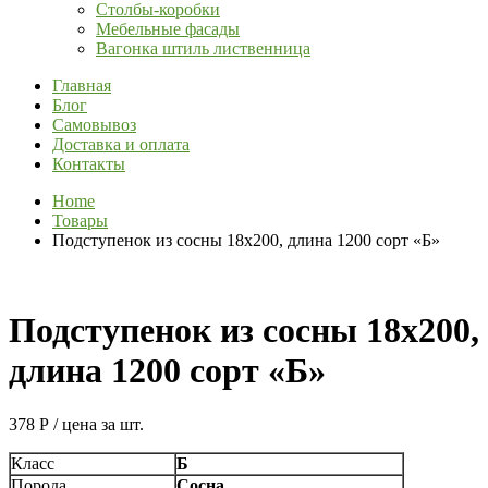
Столбы-коробки
Мебельные фасады
Вагонка штиль лиственница
Главная
Блог
Самовывоз
Доставка и оплата
Контакты
Home
Товары
Подступенок из сосны 18х200, длина 1200 сорт «Б»
Подступенок из сосны 18х200,
длина 1200 сорт «Б»
378
Р
/ цена за шт.
Класс
Б
Порода
Сосна