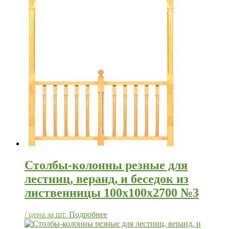
Столбы-колонны резные для
лестниц, веранд, и беседок из
лиственницы 100х100х2700 №3
/ цена за шт.
Подробнее