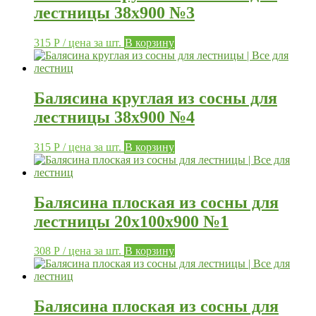
лестницы 38х900 №3
315
Р
/ цена за шт.
В корзину
Балясина круглая из сосны для
лестницы 38х900 №4
315
Р
/ цена за шт.
В корзину
Балясина плоская из сосны для
лестницы 20х100х900 №1
308
Р
/ цена за шт.
В корзину
Балясина плоская из сосны для