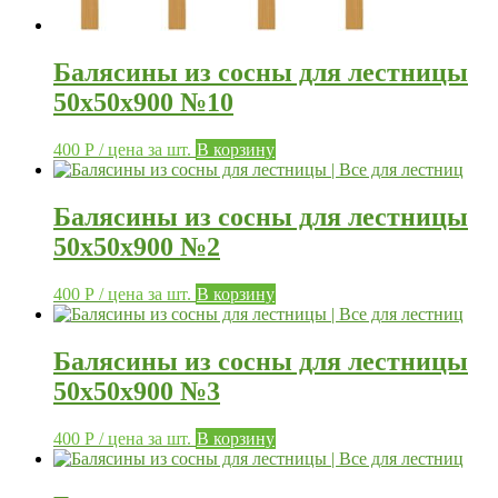
Балясины из сосны для лестницы
50х50х900 №10
400
Р
/ цена за шт.
В корзину
Балясины из сосны для лестницы
50х50х900 №2
400
Р
/ цена за шт.
В корзину
Балясины из сосны для лестницы
50х50х900 №3
400
Р
/ цена за шт.
В корзину