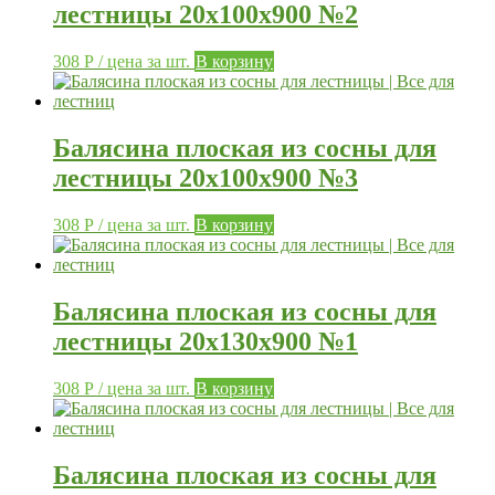
лестницы 20х100х900 №2
308
Р
/ цена за шт.
В корзину
Балясина плоская из сосны для
лестницы 20х100х900 №3
308
Р
/ цена за шт.
В корзину
Балясина плоская из сосны для
лестницы 20х130х900 №1
308
Р
/ цена за шт.
В корзину
Балясина плоская из сосны для