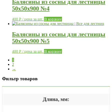
Балясины из сосны для лестницы
50х50х900 №4
400
Р
/ цена за шт.
В корзину
Балясины из сосны для лестницы
50х50х900 №5
400
Р
/ цена за шт.
В корзину
1
2
→
Фильтр товаров
Длина, мм: