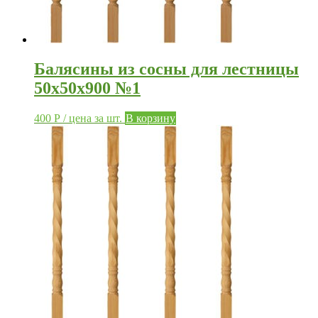
Балясины из сосны для лестницы
50х50х900 №1
400
Р
/ цена за шт.
В корзину