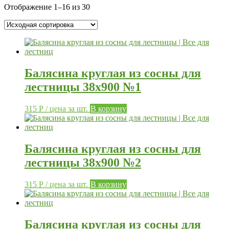
Отображение 1–16 из 30
Балясина круглая из сосны для
лестницы 38х900 №1
315
Р
/ цена за шт.
В корзину
Балясина круглая из сосны для
лестницы 38х900 №2
315
Р
/ цена за шт.
В корзину
Балясина круглая из сосны для