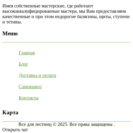
Имея собственные мастерские, где работают
высококвалифицированные мастера, мы Вам предоставляем
качественные и при этом недорогие балясины, щиты, ступени
и тетивы.
Меню
Главная
Блог
Доставка и оплата
Самовывоз
Контакты
Карта
Все для лестниц © 2025. Все права защищены .
Открыть чат