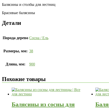
Балясины и столбы для лестниц
Брасивые балясины
Детали
Порода дерево
Сосна / Ель
Размеры, мм:
38
Длина, мм:
900
Похожие товары
Балясины из сосны для
Баля