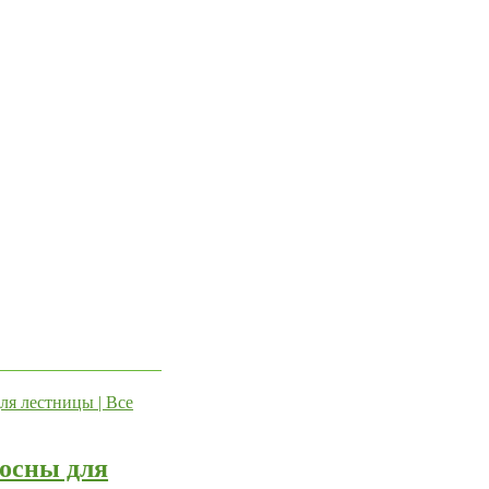
сосны для