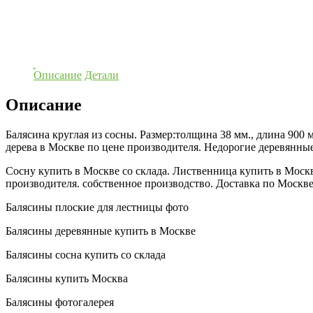
Описание
Детали
Описание
Балясина круглая из сосны. Размер:толщина 38 мм., длина 900 
дерева в Москве по цене производителя. Недорогие деревянные
Сосну купить в Москве со склада. Лиственница купить в Москве
производителя. собственное производство. Доставка по Москве
Балясины плоские для лестницы фото
Балясины деревянные купить в Москве
Балясины сосна купить со склада
Балясины купить Москва
Балясины фотогалерея