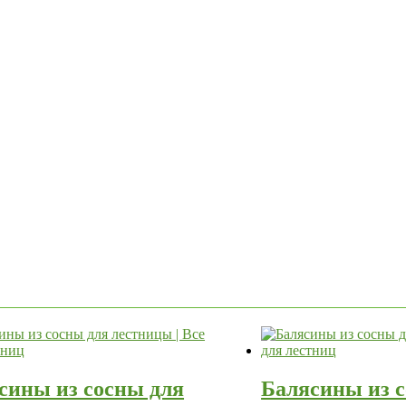
сины из сосны для
Балясины из 