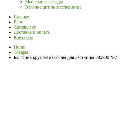
Мебельные фасады
Вагонка штиль лиственница
Главная
Блог
Самовывоз
Доставка и оплата
Контакты
Home
Товары
Балясина круглая из сосны для лестницы 38х900 №2