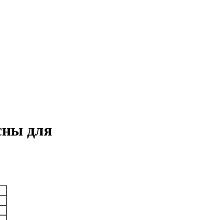
сны для