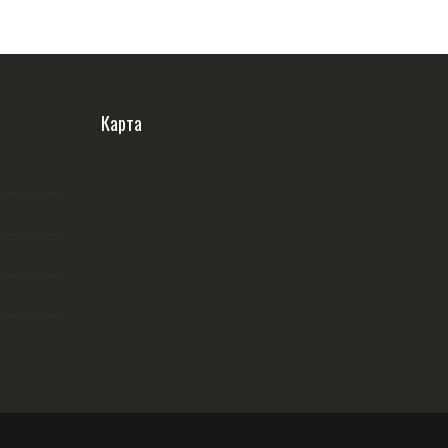
Карта