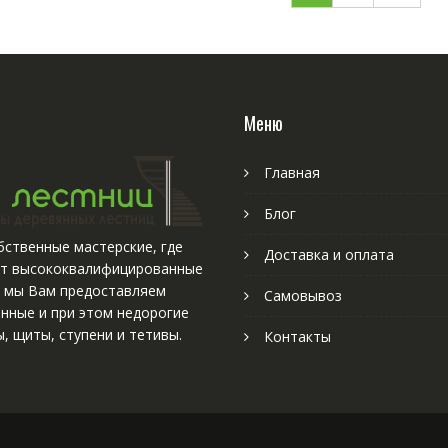
Меню
Главная
Блог
ственные мастерские, где
Доставка и оплата
т высококвалифицированные
, мы Вам предоставляем
Самовывоз
нные и при этом недорогие
, щиты, ступени и тетивы.
Контакты