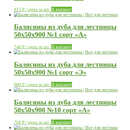
815
Р
/ цена за шт.
В корзину
Балясины из дуба для лестницы
50х50х900 №1 сорт «А»
740
Р
/ цена за шт.
В корзину
Балясины из дуба для лестницы
50х50х900 №1 сорт «Э»
900
Р
/ цена за шт.
В корзину
Балясины из дуба для лестницы
50х50х900 №10 сорт «А»
768
Р
/ цена за шт.
В корзину