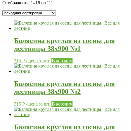
Отображение 1–16 из 111
Балясина круглая из сосны для
лестницы 38х900 №1
315
Р
/ цена за шт.
В корзину
Балясина круглая из сосны для
лестницы 38х900 №2
315
Р
/ цена за шт.
В корзину
Балясина круглая из сосны для