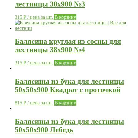
лестницы 38х900 №3
315
Р
/ цена за шт.
В корзину
Балясина круглая из сосны для
лестницы 38х900 №4
315
Р
/ цена за шт.
В корзину
Балясины из бука для лестницы
50х50х900 Квадрат с проточкой
815
Р
/ цена за шт.
В корзину
Балясины из бука для лестницы
50х50х900 Лебедь