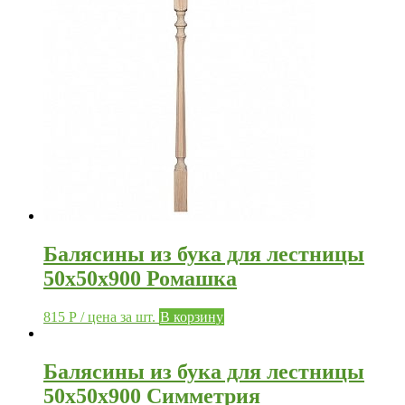
Балясины из бука для лестницы
50х50х900 Ромашка
815
Р
/ цена за шт.
В корзину
Балясины из бука для лестницы
50х50х900 Симметрия