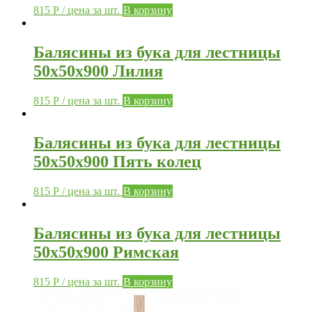
815
Р
/ цена за шт.
В корзину
Балясины из бука для лестницы
50х50х900 Лилия
815
Р
/ цена за шт.
В корзину
Балясины из бука для лестницы
50х50х900 Пять колец
815
Р
/ цена за шт.
В корзину
Балясины из бука для лестницы
50х50х900 Римская
815
Р
/ цена за шт.
В корзину