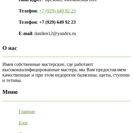
Телефон
:
+7 (929) 649 92 23
Телефон
:
+7 (929) 649 92 23
E-mail
: danilen12@yandex.ru
О нас
Имея собственные мастерские, где работают
высококвалифицированные мастера, мы Вам предоставляем
качественные и при этом недорогие балясины, щиты, ступени
и тетивы.
Меню
Главная
Блог