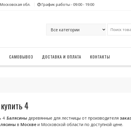
 Московская обл.
График работы - 09:00 - 19:00
Г
САМОВЫВОЗ
ДОСТАВКА И ОПЛАТА
КОНТАКТЫ
купить 4
 4 .
Балясины
деревянные для лестницы от производителя
зака
алясины
в
Москве
и Московской области по доступной цене.