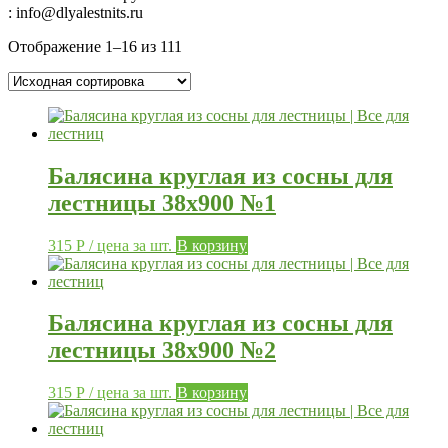
: info@dlyalestnits.ru
Отображение 1–16 из 111
Балясина круглая из сосны для
лестницы 38х900 №1
315
Р
/ цена за шт.
В корзину
Балясина круглая из сосны для
лестницы 38х900 №2
315
Р
/ цена за шт.
В корзину