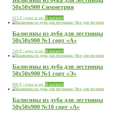
50х50х900 Симметрия
815
Р
/ цена за шт.
В корзину
Балясины из дуба для лестницы
50х50х900 №1 сорт «А»
740
Р
/ цена за шт.
В корзину
Балясины из дуба для лестницы
50х50х900 №1 сорт «Э»
900
Р
/ цена за шт.
В корзину
Балясины из дуба для лестницы
50х50х900 №10 сорт «А»