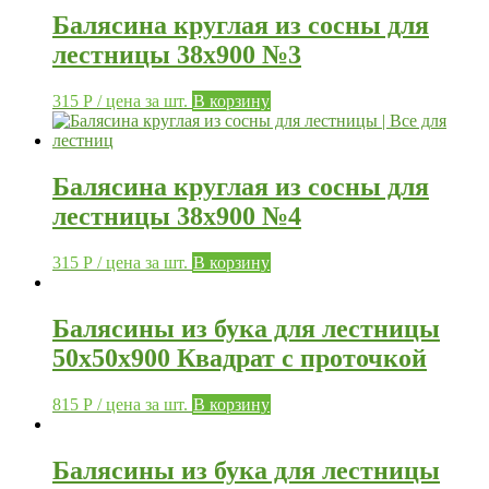
Балясина круглая из сосны для
лестницы 38х900 №3
315
Р
/ цена за шт.
В корзину
Балясина круглая из сосны для
лестницы 38х900 №4
315
Р
/ цена за шт.
В корзину
Балясины из бука для лестницы
50х50х900 Квадрат с проточкой
815
Р
/ цена за шт.
В корзину
Балясины из бука для лестницы