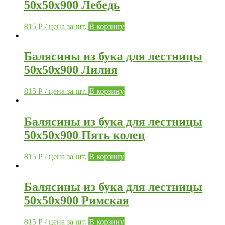
50х50х900 Лебедь
815
Р
/ цена за шт.
В корзину
Балясины из бука для лестницы
50х50х900 Лилия
815
Р
/ цена за шт.
В корзину
Балясины из бука для лестницы
50х50х900 Пять колец
815
Р
/ цена за шт.
В корзину
Балясины из бука для лестницы
50х50х900 Римская
815
Р
/ цена за шт.
В корзину