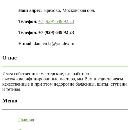
Наш адрес
: Брёхово, Московская обл.
Телефон
:
+7 (929) 649 92 23
Телефон
:
+7 (929) 649 92 23
E-mail
: danilen12@yandex.ru
О нас
Имея собственные мастерские, где работают
высококвалифицированные мастера, мы Вам предоставляем
качественные и при этом недорогие балясины, щиты, ступени
и тетивы.
Меню
Главная