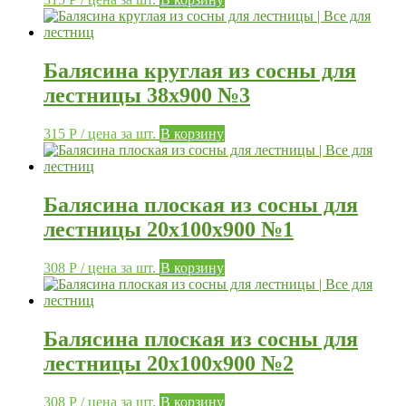
Балясина круглая из сосны для
лестницы 38х900 №3
315
Р
/ цена за шт.
В корзину
Балясина плоская из сосны для
лестницы 20х100х900 №1
308
Р
/ цена за шт.
В корзину
Балясина плоская из сосны для
лестницы 20х100х900 №2
308
Р
/ цена за шт.
В корзину