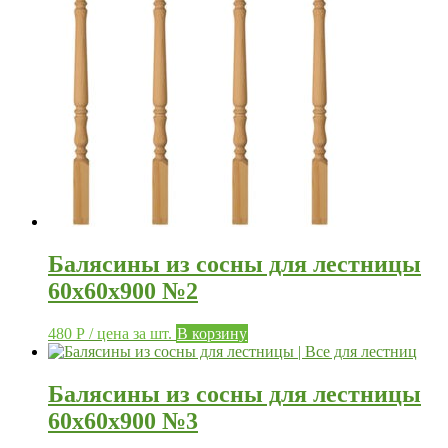
Балясины из сосны для лестницы
60х60х900 №2
480
Р
/ цена за шт.
В корзину
Балясины из сосны для лестницы
60х60х900 №3