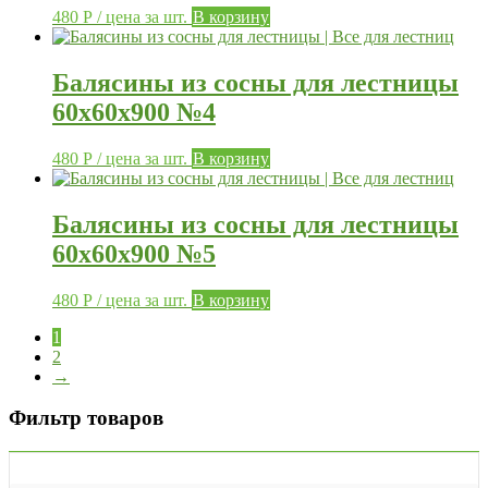
480
Р
/ цена за шт.
В корзину
Балясины из сосны для лестницы
60х60х900 №4
480
Р
/ цена за шт.
В корзину
Балясины из сосны для лестницы
60х60х900 №5
480
Р
/ цена за шт.
В корзину
1
2
→
Фильтр товаров