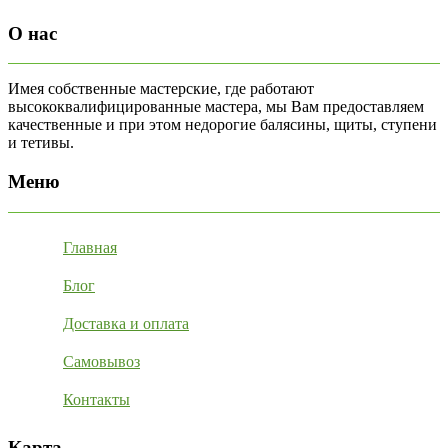
О нас
Имея собственные мастерские, где работают
высококвалифицированные мастера, мы Вам предоставляем
качественные и при этом недорогие балясины, щиты, ступени
и тетивы.
Меню
Главная
Блог
Доставка и оплата
Самовывоз
Контакты
Карта