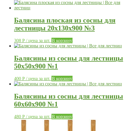
Балясина плоская из сосны для
лестницы 20х130х900 №3
308
Р
/ цена за шт.
В корзину
Балясины из сосны для лестницы
50х50х900 №1
400
Р
/ цена за шт.
В корзину
Балясины из сосны для лестницы
60х60х900 №1
480
Р
/ цена за шт.
В корзину