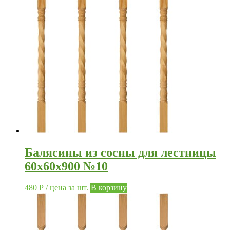
Балясины из сосны для лестницы
60х60х900 №10
480
Р
/ цена за шт.
В корзину