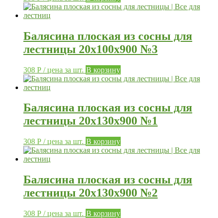
Балясина плоская из сосны для
лестницы 20х100х900 №3
308
Р
/ цена за шт.
В корзину
Балясина плоская из сосны для
лестницы 20х130х900 №1
308
Р
/ цена за шт.
В корзину
Балясина плоская из сосны для
лестницы 20х130х900 №2
308
Р
/ цена за шт.
В корзину