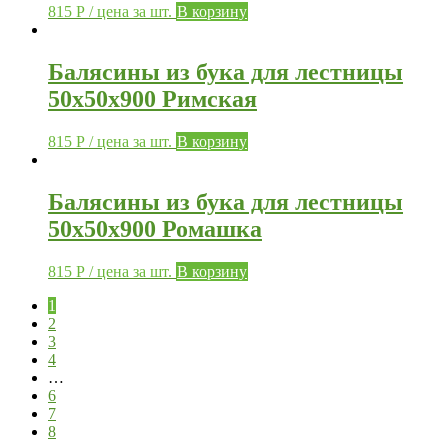
815
Р
/ цена за шт.
В корзину
Балясины из бука для лестницы
50х50х900 Римская
815
Р
/ цена за шт.
В корзину
Балясины из бука для лестницы
50х50х900 Ромашка
815
Р
/ цена за шт.
В корзину
1
2
3
4
…
6
7
8