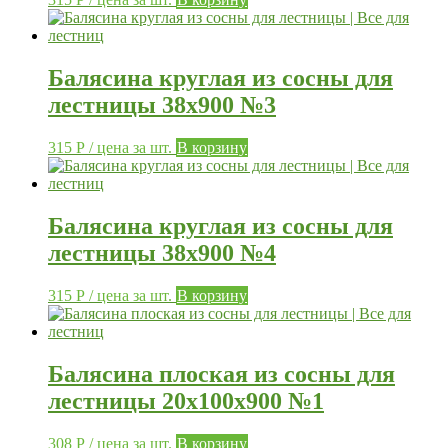
Балясина круглая из сосны для
лестницы 38х900 №3
315
Р
/ цена за шт.
В корзину
Балясина круглая из сосны для
лестницы 38х900 №4
315
Р
/ цена за шт.
В корзину
Балясина плоская из сосны для
лестницы 20х100х900 №1
308
Р
/ цена за шт.
В корзину