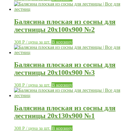
Балясина плоская из сосны для
лестницы 20х100х900 №2
308
Р
/ цена за шт.
В корзину
Балясина плоская из сосны для
лестницы 20х100х900 №3
308
Р
/ цена за шт.
В корзину
Балясина плоская из сосны для
лестницы 20х130х900 №1
308
Р
/ цена за шт.
В корзину