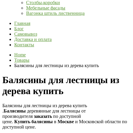
Столбы-коробки
Мебельные фасады
Вагонка штиль лиственница
Главная
Блог
Самовывоз
Доставка и оплата
Контакты
Home
Товары
Балясины для лестницы из дерева купить
Балясины для лестницы из
дерева купить
Балясины для лестницы из дерева купить
.
Балясины
деревянные для лестницы от
производителя
заказать
по доступной
цене.
Купить
балясины
в
Москве
и Московской области по
доступной цене.