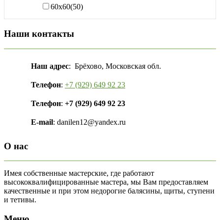
60х60
(50)
Наши контакты
Наш адрес
: Брёхово, Московская обл.
Телефон
:
+7 (929) 649 92 23
Телефон
:
+7 (929) 649 92 23
E-mail
: danilen12@yandex.ru
О нас
Имея собственные мастерские, где работают
высококвалифицированные мастера, мы Вам предоставляем
качественные и при этом недорогие балясины, щиты, ступени
и тетивы.
Меню