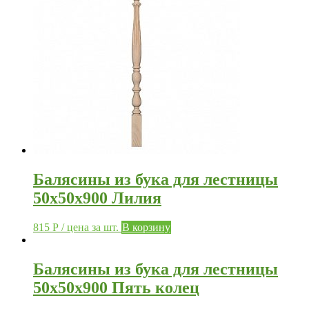
Балясины из бука для лестницы
50х50х900 Лилия
815
Р
/ цена за шт.
В корзину
Балясины из бука для лестницы
50х50х900 Пять колец