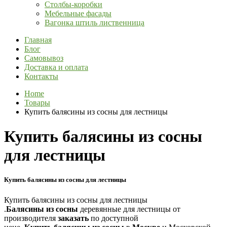
Столбы-коробки
Мебельные фасады
Вагонка штиль лиственница
Главная
Блог
Самовывоз
Доставка и оплата
Контакты
Home
Товары
Купить балясины из сосны для лестницы
Купить балясины из сосны
для лестницы
Купить балясины из сосны для лестницы
Купить балясины из сосны для лестницы
.
Балясины
из
сосны
деревянные для лестницы от
производителя
заказать
по доступной