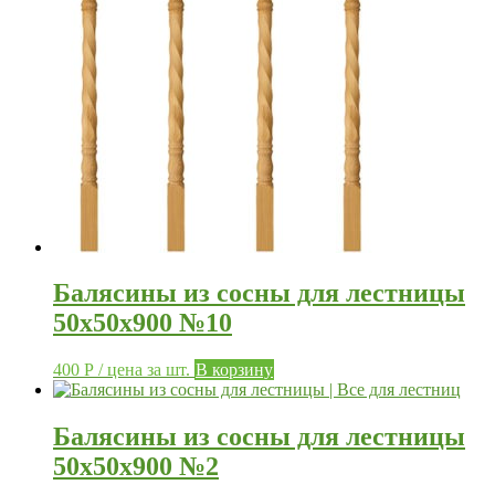
Балясины из сосны для лестницы
50х50х900 №10
400
Р
/ цена за шт.
В корзину
Балясины из сосны для лестницы
50х50х900 №2