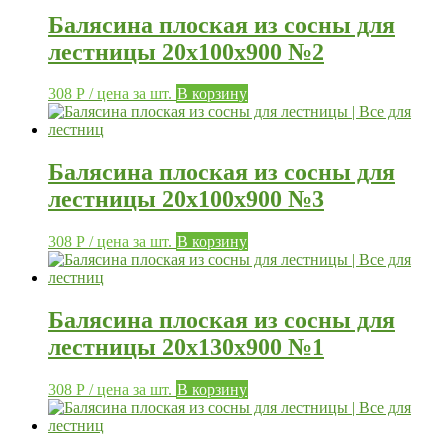
Балясина плоская из сосны для
лестницы 20х100х900 №2
308
Р
/ цена за шт.
В корзину
Балясина плоская из сосны для
лестницы 20х100х900 №3
308
Р
/ цена за шт.
В корзину
Балясина плоская из сосны для
лестницы 20х130х900 №1
308
Р
/ цена за шт.
В корзину