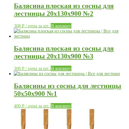
Балясина плоская из сосны для
лестницы 20х130х900 №2
308
Р
/ цена за шт.
В корзину
Балясина плоская из сосны для
лестницы 20х130х900 №3
308
Р
/ цена за шт.
В корзину
Балясины из сосны для лестницы
50х50х900 №1
400
Р
/ цена за шт.
В корзину