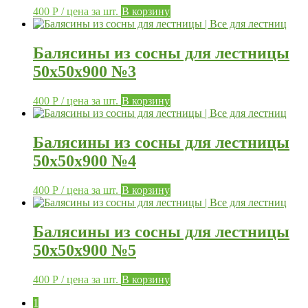
400
Р
/ цена за шт.
В корзину
Балясины из сосны для лестницы
50х50х900 №3
400
Р
/ цена за шт.
В корзину
Балясины из сосны для лестницы
50х50х900 №4
400
Р
/ цена за шт.
В корзину
Балясины из сосны для лестницы
50х50х900 №5
400
Р
/ цена за шт.
В корзину
1