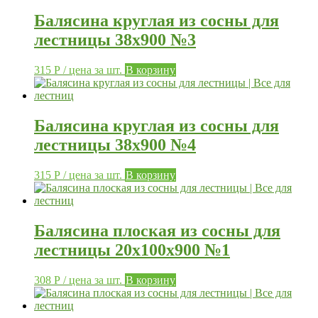
Балясина круглая из сосны для
лестницы 38х900 №3
315
Р
/ цена за шт.
В корзину
Балясина круглая из сосны для
лестницы 38х900 №4
315
Р
/ цена за шт.
В корзину
Балясина плоская из сосны для
лестницы 20х100х900 №1
308
Р
/ цена за шт.
В корзину