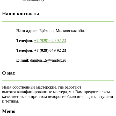
Наши контакты
Наш адрес
: Брёхово, Московская обл.
Телефон
:
+7 (929) 649 92 23
Телефон
:
+7 (929) 649 92 23
E-mail
: danilen12@yandex.ru
О нас
Имея собственные мастерские, где работают
высококвалифицированные мастера, мы Вам предоставляем
качественные и при этом недорогие балясины, щиты, ступени
и тетивы.
Меню