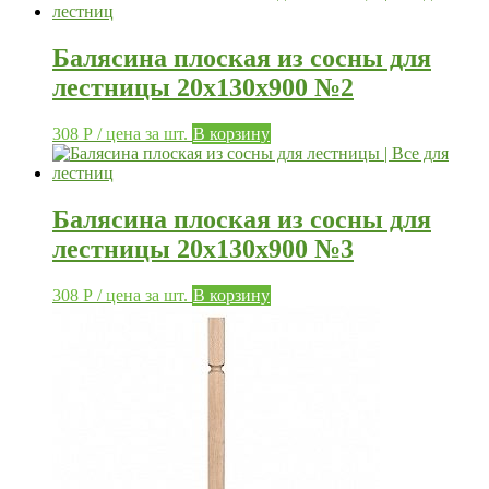
Балясина плоская из сосны для
лестницы 20х130х900 №2
308
Р
/ цена за шт.
В корзину
Балясина плоская из сосны для
лестницы 20х130х900 №3
308
Р
/ цена за шт.
В корзину