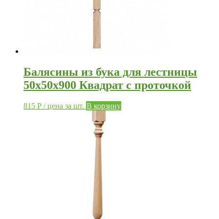
Балясины из бука для лестницы
50х50х900 Квадрат с проточкой
815
Р
/ цена за шт.
В корзину