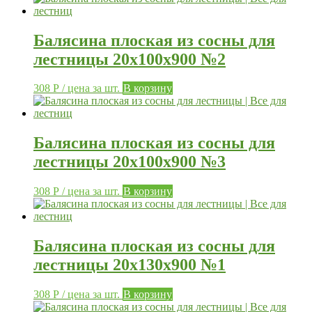
Балясина плоская из сосны для
лестницы 20х100х900 №2
308
Р
/ цена за шт.
В корзину
Балясина плоская из сосны для
лестницы 20х100х900 №3
308
Р
/ цена за шт.
В корзину
Балясина плоская из сосны для
лестницы 20х130х900 №1
308
Р
/ цена за шт.
В корзину