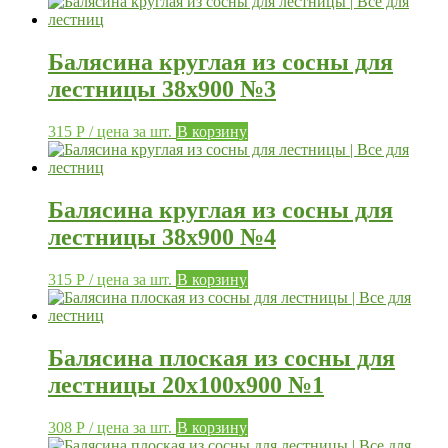
Балясина круглая из сосны для
лестницы 38х900 №3
315
Р
/ цена за шт.
В корзину
Балясина круглая из сосны для
лестницы 38х900 №4
315
Р
/ цена за шт.
В корзину
Балясина плоская из сосны для
лестницы 20х100х900 №1
308
Р
/ цена за шт.
В корзину