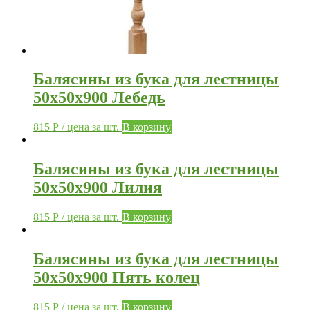
Балясины из бука для лестницы
50х50х900 Лебедь
815
Р
/ цена за шт.
В корзину
Балясины из бука для лестницы
50х50х900 Лилия
815
Р
/ цена за шт.
В корзину
Балясины из бука для лестницы
50х50х900 Пять колец
815
Р
/ цена за шт.
В корзину