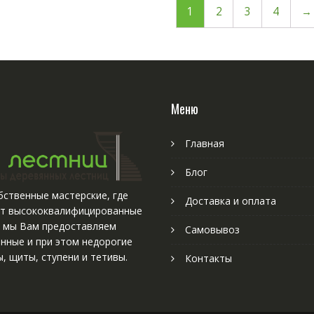
1
2
3
4
→
Меню
Главная
Блог
ственные мастерские, где
Доставка и оплата
т высококвалифицированные
, мы Вам предоставляем
Самовывоз
нные и при этом недорогие
, щиты, ступени и тетивы.
Контакты