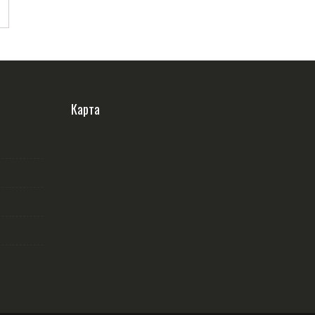
Карта