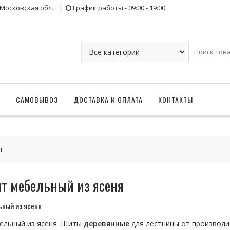
 Московская обл.
График работы - 09:00 - 19:00
Г
САМОВЫВОЗ
ДОСТАВКА И ОПЛАТА
КОНТАКТЫ
я
т мебельный из ясеня
ьный из ясеня
ельный из ясеня .Щиты
деревянные
для лестницы от производи