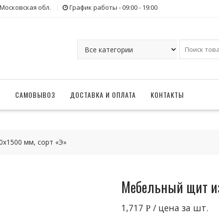
 Московская обл.
График работы - 09:00 - 19:00
Г
САМОВЫВОЗ
ДОСТАВКА И ОПЛАТА
КОНТАКТЫ
0х1500 мм, сорт «Э»
Мебельный щит из
1,717
/ цена за шт.
Р