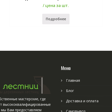
/ цена за шт.
Подробнее
Меню
Главная
Блог
ственные мастерские, где
Доставка и оплата
т высококвалифицированные
, мы Вам предоставляем
Самовывоз