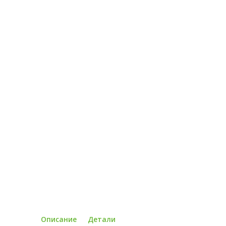
Описание
Детали