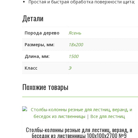
Простая и быстрая обработка поверхности щита;
Детали
Порода дерево
Ясень
Размеры, мм:
18х200
Длина, мм:
1500
Класс
Э
Похожие товары
Столбы-колонны резные для лестниц, веранд, и
беседок из лиственницы 100х100х2700 №9