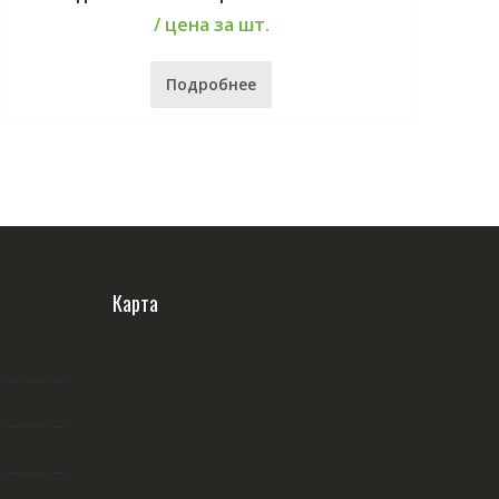
/ цена за шт.
Подробнее
Карта