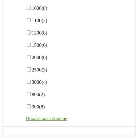
1000
(8)
1100
(2)
1200
(8)
1500
(6)
2000
(6)
2500
(3)
3000
(4)
800
(2)
900
(8)
Показывать больше