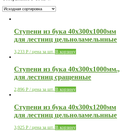
Ступени из бука 40х300х1000мм
для лестниц цельноламельнные
3,233
Р
/ цена за шт.
В корзину
Ступени из бука 40х300х1000мм.,
для лестниц сращенные
2,896
Р
/ цена за шт.
В корзину
Ступени из бука 40х300х1200мм
для лестниц цельноламельнные
3,925
Р
/ цена за шт.
В корзину