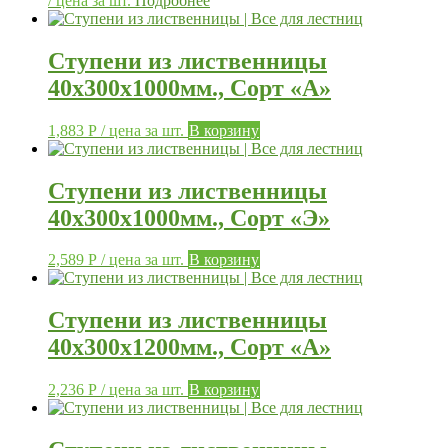
/ цена за шт.
Подробнее
Ступени из лиственницы
40х300х1000мм., Сорт «А»
1,883
Р
/ цена за шт.
В корзину
Ступени из лиственницы
40х300х1000мм., Сорт «Э»
2,589
Р
/ цена за шт.
В корзину
Ступени из лиственницы
40х300х1200мм., Сорт «А»
2,236
Р
/ цена за шт.
В корзину