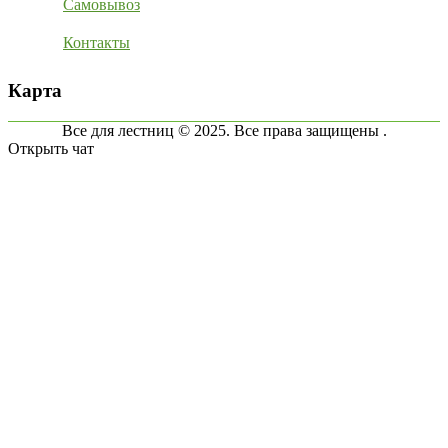
Самовывоз
Контакты
Карта
Все для лестниц © 2025. Все права защищены .
Открыть чат