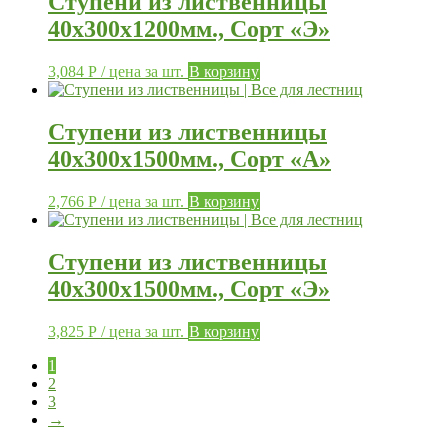
Ступени из лиственницы
40х300х1200мм., Сорт «Э»
3,084
Р
/ цена за шт.
В корзину
Ступени из лиственницы
40х300х1500мм., Сорт «А»
2,766
Р
/ цена за шт.
В корзину
Ступени из лиственницы
40х300х1500мм., Сорт «Э»
3,825
Р
/ цена за шт.
В корзину
1
2
3
→