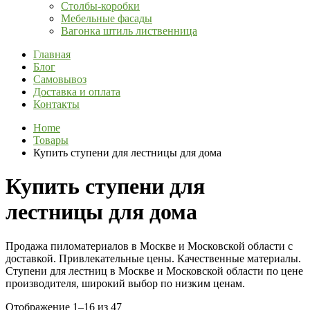
Столбы-коробки
Мебельные фасады
Вагонка штиль лиственница
Главная
Блог
Самовывоз
Доставка и оплата
Контакты
Home
Товары
Купить ступени для лестницы для дома
Купить ступени для
лестницы для дома
Продажа пиломатериалов в Москве и Московской области с
доставкой. Привлекательные цены. Качественные материалы.
Ступени для лестниц в Москве и Московской области по цене
производителя, широкий выбор по низким ценам.
Отображение 1–16 из 47