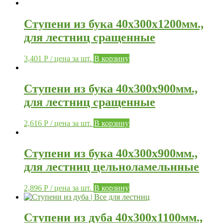
Ступени из бука 40х300х1200мм.,
для лестниц сращенные
3,401
Р
/ цена за шт.
В корзину
Ступени из бука 40х300х900мм.,
для лестниц сращенные
2,616
Р
/ цена за шт.
В корзину
Ступени из бука 40х300х900мм.,
для лестниц цельноламельнные
2,896
Р
/ цена за шт.
В корзину
Ступени из дуба 40х300х1100мм.,