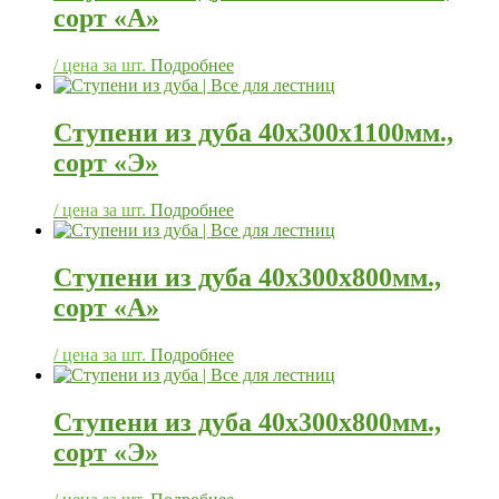
сорт «А»
/ цена за шт.
Подробнее
Ступени из дуба 40х300х1100мм.,
сорт «Э»
/ цена за шт.
Подробнее
Ступени из дуба 40х300х800мм.,
сорт «А»
/ цена за шт.
Подробнее
Ступени из дуба 40х300х800мм.,
сорт «Э»