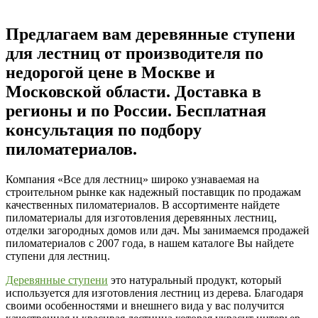
Предлагаем вам деревянные ступени
для лестниц от производителя по
недорогой цене в Москве и
Московской области. Доставка в
регионы и по России. Бесплатная
консультация по подбору
пиломатериалов.
Компания «Все для лестниц» широко узнаваемая на
строительном рынке как надежный поставщик по продажам
качественных пиломатериалов. В ассортименте найдете
пиломатериалы для изготовления деревянных лестниц,
отделки загородных домов или дач. Мы занимаемся продажей
пиломатериалов с 2007 года, в нашем каталоге Вы найдете
ступени для лестниц.
Деревянные ступени
это натуральный продукт, который
используется для изготовления лестниц из дерева. Благодаря
своими особенностями и внешнего вида у вас получится