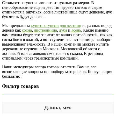
Стоимость ступени зависит от нужных размеров. В
ценообразование еще играет тип дерево так как и сырье
отличается в закупках, сосна лиственница будут дешевле, дуб
бук ясень будут дороже.
Мы предлагаем
купить ступени для лестниц
из разных пород
дерево как
сосна
,
лиственница
,
дуба
и
ясень
. Какие именно
вам нужны будут, это зависит от ваших потребностей, так как
сосна боится влагой, а вот ступени из лиственницы наоборот
выдерживает влажность. В нашей компании можете купить
деревянные ступени в Москве и Московской области с
доставкой или самовывозом с нашего склада. В регионы
отправляем через транспортные компании.
Наши менеджеры всегда готовы ответить Вам на все
возникающие вопросы по подбору материалов. Консультация
бесплатно !
Фильтр товаров
Длина, мм: