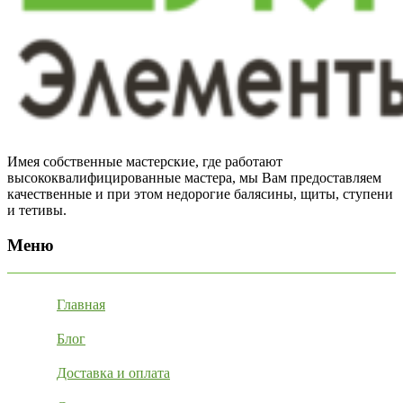
Имея собственные мастерские, где работают
высококвалифицированные мастера, мы Вам предоставляем
качественные и при этом недорогие балясины, щиты, ступени
и тетивы.
Меню
Главная
Блог
Доставка и оплата