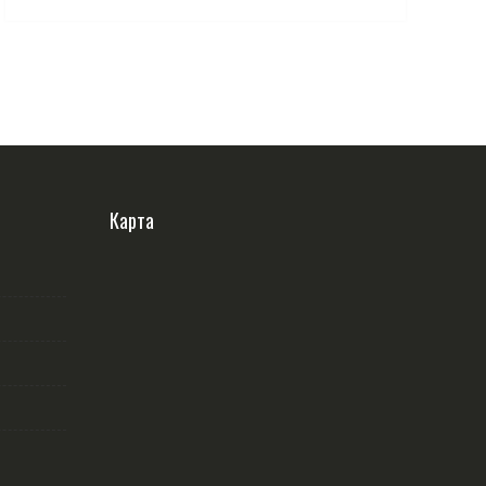
Карта