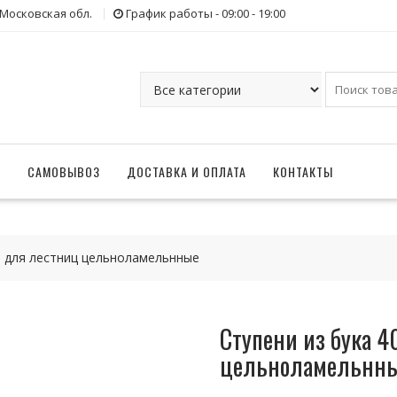
 Московская обл.
График работы - 09:00 - 19:00
Г
САМОВЫВОЗ
ДОСТАВКА И ОПЛАТА
КОНТАКТЫ
м для лестниц цельноламельнные
Ступени из бука 
цельноламельнн