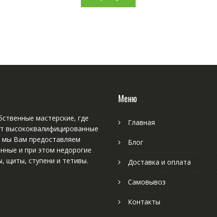
Меню
ственные мастерские, где
Главная
т высококвалифицированные
, мы Вам предоставляем
Блог
нные и при этом недорогие
, щиты, ступени и тетивы.
Доставка и оплата
Самовывоз
Контакты