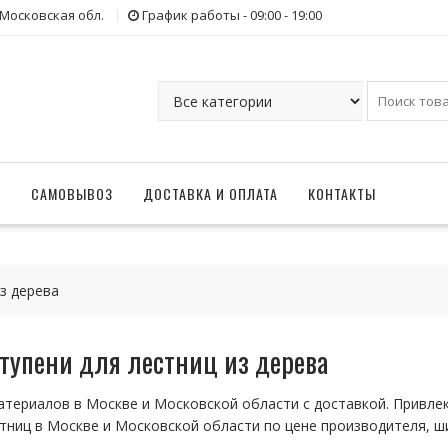
 Московская обл.
График работы - 09:00 - 19:00
Г
САМОВЫВОЗ
ДОСТАВКА И ОПЛАТА
КОНТАКТЫ
из дерева
ступени для лестниц из дерева
териалов в Москве и Московской области с доставкой. Привле
стниц в Москве и Московской области по цене производителя, ш