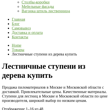
Столбы-коробки
Мебельные фасады
Вагонка штиль лиственница
Главная
Блог
Самовывоз
Доставка и оплата
Контакты
Home
Товары
Лестничные ступени из дерева купить
Лестничные ступени из
дерева купить
Продажа пиломатериалов в Москве и Московской области с
доставкой. Привлекательные цены. Качественные материалы.
Ступени для лестниц в Москве и Московской области по цене
производителя, широкий выбор по низким ценам.
Отображение 1–16 из 48