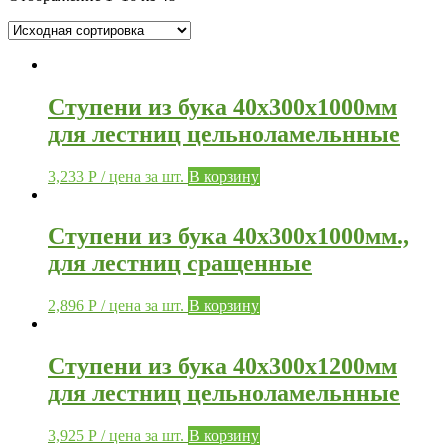
Ступени из бука 40х300х1000мм
для лестниц цельноламельнные
3,233
Р
/ цена за шт.
В корзину
Ступени из бука 40х300х1000мм.,
для лестниц сращенные
2,896
Р
/ цена за шт.
В корзину
Ступени из бука 40х300х1200мм
для лестниц цельноламельнные
3,925
Р
/ цена за шт.
В корзину