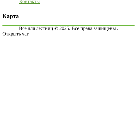
Контакты
Карта
Все для лестниц © 2025. Все права защищены .
Открыть чат