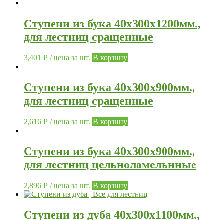
Ступени из бука 40х300х1200мм.,
для лестниц сращенные
3,401
Р
/ цена за шт.
В корзину
Ступени из бука 40х300х900мм.,
для лестниц сращенные
2,616
Р
/ цена за шт.
В корзину
Ступени из бука 40х300х900мм.,
для лестниц цельноламельнные
2,896
Р
/ цена за шт.
В корзину
Ступени из дуба 40х300х1100мм.,