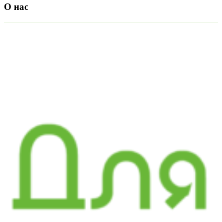
О нас