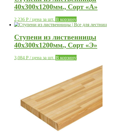
40х300х1200мм., Сорт «А»
2,236
Р
/ цена за шт.
В корзину
Ступени из лиственницы
40х300х1200мм., Сорт «Э»
3,084
Р
/ цена за шт.
В корзину