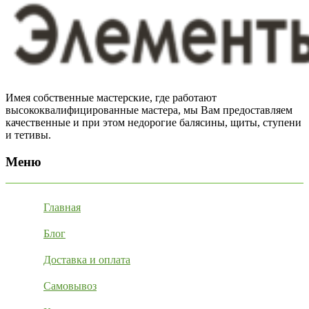
Имея собственные мастерские, где работают
высококвалифицированные мастера, мы Вам предоставляем
качественные и при этом недорогие балясины, щиты, ступени
и тетивы.
Меню
Главная
Блог
Доставка и оплата
Самовывоз