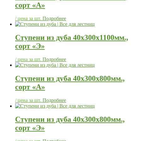
сорт «А»
/ цена за шт.
Подробнее
Ступени из дуба 40х300х1100мм.,
сорт «Э»
/ цена за шт.
Подробнее
Ступени из дуба 40х300х800мм.,
сорт «А»
/ цена за шт.
Подробнее
Ступени из дуба 40х300х800мм.,
сорт «Э»