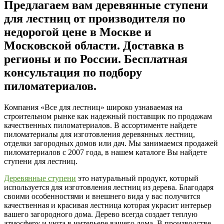
Предлагаем вам деревянные ступени
для лестниц от производителя по
недорогой цене в Москве и
Московской области. Доставка в
регионы и по России. Бесплатная
консультация по подбору
пиломатериалов.
Компания «Все для лестниц» широко узнаваемая на
строительном рынке как надежный поставщик по продажам
качественных пиломатериалов. В ассортименте найдете
пиломатериалы для изготовления деревянных лестниц,
отделки загородных домов или дач. Мы занимаемся продажей
пиломатериалов с 2007 года, в нашем каталоге Вы найдете
ступени для лестниц.
Деревянные ступени
это натуральный продукт, который
используется для изготовления лестниц из дерева. Благодаря
своими особенностями и внешнего вида у вас получится
качественная и красивая лестница которая украсит интерьер
вашего загородного дома. Дерево всегда создает теплую
атмосферу и уюта в интерьере вашего дома. В производстве