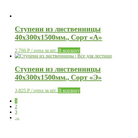
Ступени из лиственницы
40х300х1500мм., Сорт «А»
2,766
Р
/ цена за шт.
В корзину
Ступени из лиственницы
40х300х1500мм., Сорт «Э»
3,825
Р
/ цена за шт.
В корзину
1
2
3
→