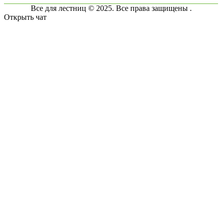
Все для лестниц © 2025. Все права защищены .
Открыть чат