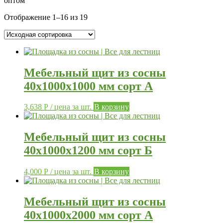
оптом
Отображение 1–16 из 19
Мебельный щит из сосны
40х1000х1000 мм сорт А
3,638
Р
/ цена за шт.
В корзину
Мебельный щит из сосны
40х1000х1200 мм сорт Б
4,000
Р
/ цена за шт.
В корзину
Мебельный щит из сосны
40х1000х2000 мм сорт А