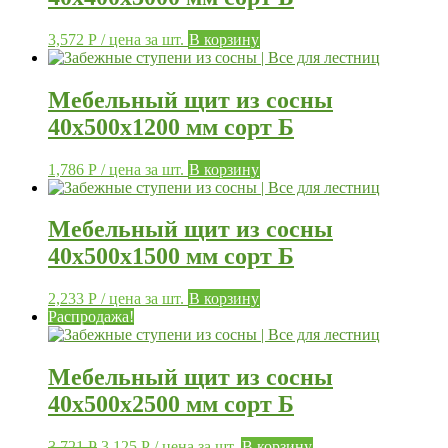
3,572
Р
/ цена за шт.
В корзину
Мебельный щит из сосны
40х500х1200 мм сорт Б
1,786
Р
/ цена за шт.
В корзину
Мебельный щит из сосны
40х500х1500 мм сорт Б
2,233
Р
/ цена за шт.
В корзину
Распродажа!
Мебельный щит из сосны
40х500х2500 мм сорт Б
3,721
Р
3,125
Р
/ цена за шт.
В корзину