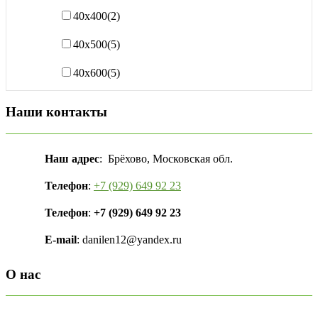
40х400
(2)
40х500
(5)
40х600
(5)
Наши контакты
Наш адрес
: Брёхово, Московская обл.
Телефон
:
+7 (929) 649 92 23
Телефон
:
+7 (929) 649 92 23
E-mail
: danilen12@yandex.ru
О нас