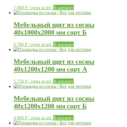
7,900
Р
/ цена за шт.
В корзину
Мебельный щит из сосны
40х1000х2000 мм сорт Б
6,700
Р
/ цена за шт.
В корзину
Мебельный щит из сосны
40х1200х1200 мм сорт А
5,750
Р
/ цена за шт.
В корзину
Мебельный щит из сосны
40х1200х1200 мм сорт Б
4,900
Р
/ цена за шт.
В корзину