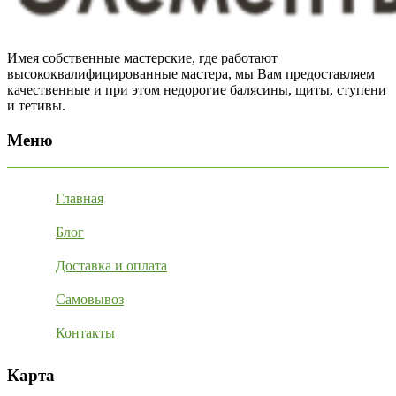
Имея собственные мастерские, где работают
высококвалифицированные мастера, мы Вам предоставляем
качественные и при этом недорогие балясины, щиты, ступени
и тетивы.
Меню
Главная
Блог
Доставка и оплата
Самовывоз
Контакты
Карта