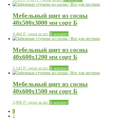
Мебельный щит из сосны
40х500х3000 мм сорт Б
4,466
Р
/ цена за шт.
В корзину
Мебельный щит из сосны
40х600х1200 мм сорт Б
2,143
Р
/ цена за шт.
В корзину
Мебельный щит из сосны
40х600х1500 мм сорт Б
2,900
Р
/ цена за шт.
В корзину
1
2