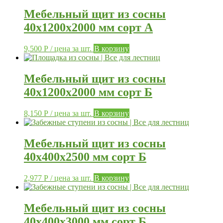
Мебельный щит из сосны
40х1200х2000 мм сорт А
9,500
Р
/ цена за шт.
В корзину
Мебельный щит из сосны
40х1200х2000 мм сорт Б
8,150
Р
/ цена за шт.
В корзину
Мебельный щит из сосны
40х400х2500 мм сорт Б
2,977
Р
/ цена за шт.
В корзину
Мебельный щит из сосны
40х400х3000 мм сорт Б