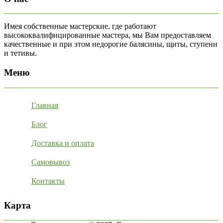
Имея собственные мастерские, где работают
высококвалифицированные мастера, мы Вам предоставляем
качественные и при этом недорогие балясины, щиты, ступени
и тетивы.
Меню
Главная
Блог
Доставка и оплата
Самовывоз
Контакты
Карта