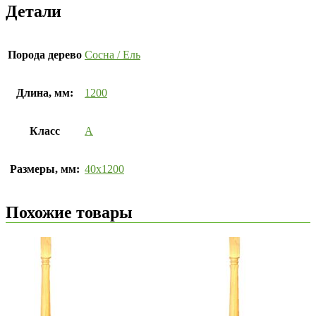
Детали
Порода дерево
Сосна / Ель
Длина, мм:
1200
Класс
А
Размеры, мм:
40х1200
Похожие товары