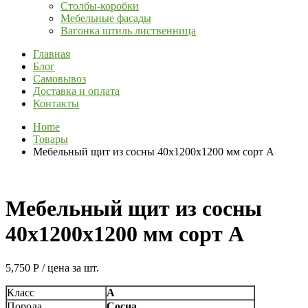
Столбы-коробки
Мебельные фасады
Вагонка штиль лиственница
Главная
Блог
Самовывоз
Доставка и оплата
Контакты
Home
Товары
Мебельный щит из сосны 40х1200х1200 мм сорт А
Мебельный щит из сосны
40х1200х1200 мм сорт А
5,750
Р
/ цена за шт.
Класс
А
Порода
Сосна