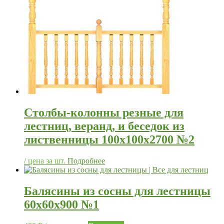
Столбы-колонны резные для
лестниц, веранд, и беседок из
лиственницы 100х100х2700 №2
/ цена за шт.
Подробнее
Балясины из сосны для лестницы
60х60х900 №1