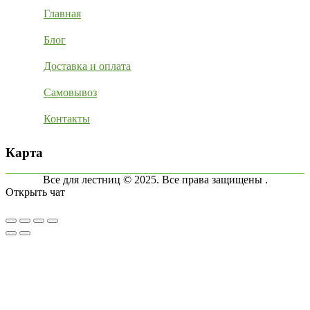
Главная
Блог
Доставка и оплата
Самовывоз
Контакты
Карта
Все для лестниц © 2025. Все права защищены .
Открыть чат