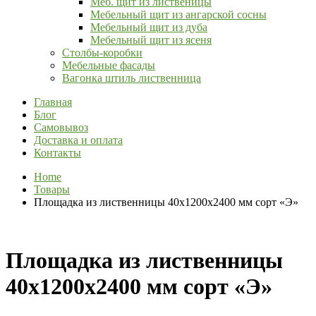
Меб. щит из лиственицы
Мебельный щит из ангарской сосны
Мебельный щит из дуба
Мебельный щит из ясеня
Столбы-коробки
Мебельные фасады
Вагонка штиль лиственница
Главная
Блог
Самовывоз
Доставка и оплата
Контакты
Home
Товары
Площадка из лиственницы 40х1200х2400 мм сорт «Э»
Площадка из лиственницы
40х1200х2400 мм сорт «Э»