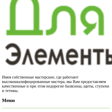
Имея собственные мастерские, где работают
высококвалифицированные мастера, мы Вам предоставляем
качественные и при этом недорогие балясины, щиты, ступени
и тетивы.
Меню