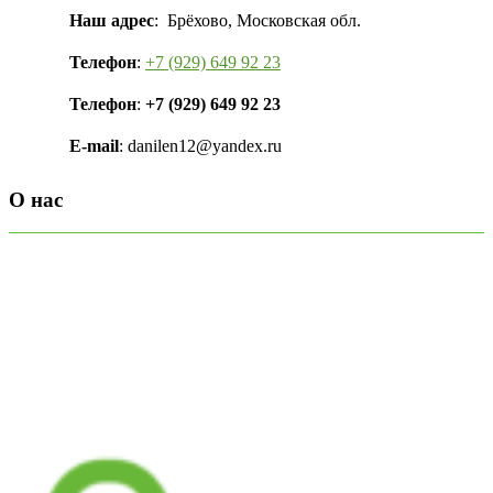
Наш адрес
: Брёхово, Московская обл.
Телефон
:
+7 (929) 649 92 23
Телефон
:
+7 (929) 649 92 23
E-mail
: danilen12@yandex.ru
О нас