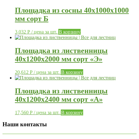
Площадка из сосны 40х1000х1000
мм сорт Б
3,032
Р
/ цена за шт.
В корзину
Площадка из лиственницы
40х1200х2000 мм сорт «Э»
20,612
Р
/ цена за шт.
В корзину
Площадка из лиственницы
40х1200х2400 мм сорт «А»
17,560
Р
/ цена за шт.
В корзину
Наши контакты