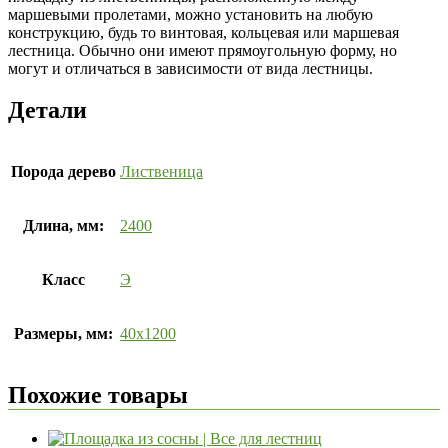
маршевыми пролетами, можно установить на любую
конструкцию, будь то винтовая, кольцевая или маршевая
лестница. Обычно они имеют прямоугольную форму, но
могут и отличаться в зависимости от вида лестницы.
Детали
Порода дерево
Лиственица
Длина, мм:
2400
Класс
Э
Размеры, мм:
40х1200
Похожие товары